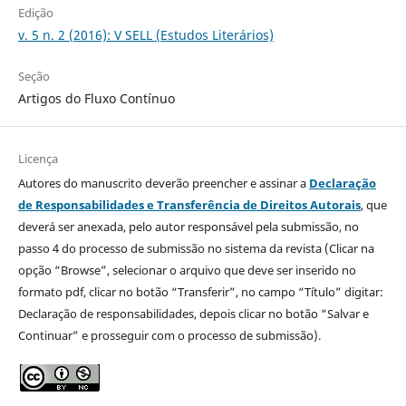
Edição
v. 5 n. 2 (2016): V SELL (Estudos Literários)
Seção
Artigos do Fluxo Contínuo
Licença
Autores do manuscrito deverão preencher e assinar a
Declaração
de Responsabilidades e Transferência de Direitos Autorais
, que
deverá ser anexada, pelo autor responsável pela submissão, no
passo 4 do processo de submissão no sistema da revista (Clicar na
opção “Browse”, selecionar o arquivo que deve ser inserido no
formato pdf, clicar no botão “Transferir”, no campo “Título” digitar:
Declaração de responsabilidades, depois clicar no botão “Salvar e
Continuar” e prosseguir com o processo de submissão).