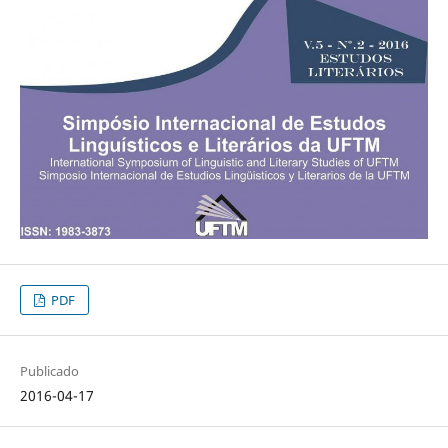
PDF
Publicado
2016-04-17