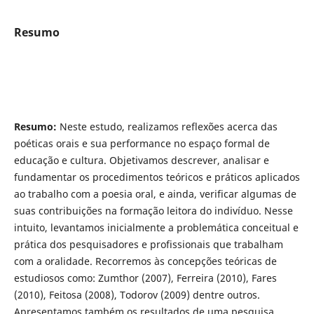
Resumo
Resumo:
Neste estudo, realizamos reflexões acerca das
poéticas orais e sua performance no espaço formal de
educação e cultura. Objetivamos descrever, analisar e
fundamentar os procedimentos teóricos e práticos aplicados
ao trabalho com a poesia oral, e ainda, verificar algumas de
suas contribuições na formação leitora do indivíduo. Nesse
intuito, levantamos inicialmente a problemática conceitual e
prática dos pesquisadores e profissionais que trabalham
com a oralidade. Recorremos às concepções teóricas de
estudiosos como: Zumthor (2007), Ferreira (2010), Fares
(2010), Feitosa (2008), Todorov (2009) dentre outros.
Apresentamos também os resultados de uma pesquisa