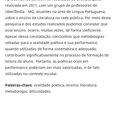
realizada em 2011, com um grupo de professores de
Uberlândia - MG, atuantes na área de Língua Portuguesa,
sobre o ensino de Literatura na rede pública. Por meio desta
pesquisa e dos estudos realizados pudemos constatar que
esse ensino ocorre, muitas vezes, de forma ineficiente.
Apesar dessa constatação, concluímos que metodologias
voltadas para a oralidade poética e sua performance,
quando utilizadas de forma sistemática e adequada,
contribuem significativamente no processo de formação de
leitura do aluno. Portanto, as poéticas orais em
performance poderiam ser mais valorizadas, e de fato
utilizadas no contexto escolar.
Palavras-chave
: oralidade poética; ensino; literatura;
metodologia; dificuldades.