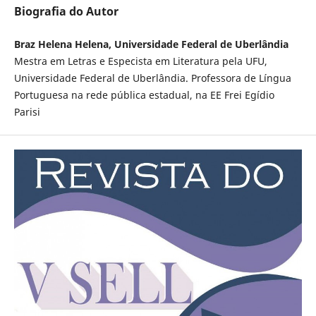
Biografia do Autor
Braz Helena Helena, Universidade Federal de Uberlândia
Mestra em Letras e Especista em Literatura pela UFU,
Universidade Federal de Uberlândia. Professora de Língua
Portuguesa na rede pública estadual, na EE Frei Egídio
Parisi