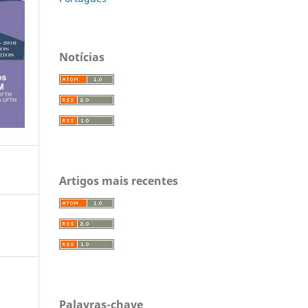
Notícias
Artigos mais recentes
Palavras-chave