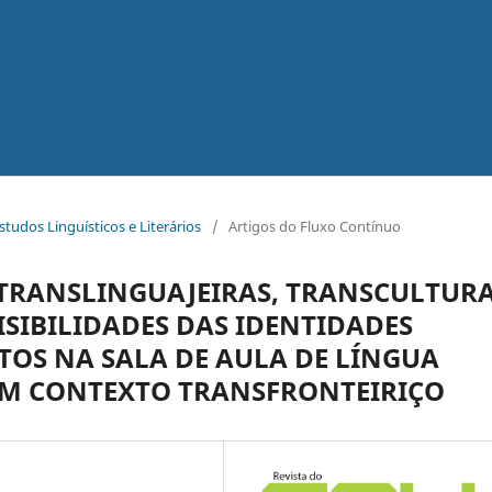
Estudos Linguísticos e Literários
/
Artigos do Fluxo Contínuo
 TRANSLINGUAJEIRAS, TRANSCULTURA
VISIBILIDADES DAS IDENTIDADES
TOS NA SALA DE AULA DE LÍNGUA
EM CONTEXTO TRANSFRONTEIRIÇO