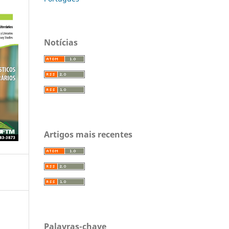
Notícias
Artigos mais recentes
Palavras-chave