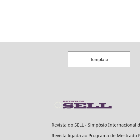
Template
Revista do SELL - Simpósio Internacional d
Revista ligada ao Programa de Mestrado Pr