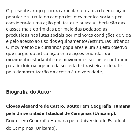
O presente artigo procura articular a prática da educação
popular e situá-la no campo dos movimentos sociais por
considerá-la uma ação política que busca a libertação das
classes mais oprimidas por meio das pedagogias
produzidas nas lutas sociais por melhores condições de vida
e pelo acesso ao uso dos equipamentos/estruturas urbanos.
O movimento de cursinhos populares é um sujeito coletivo
que surgiu da articulação entre ações oriundas do
movimento estudantil e de movimentos sociais e contribuiu
para incluir na agenda da sociedade brasileira o debate
pela democratização do acesso à universidade.
Biografia do Autor
Cloves Alexandre de Castro, Doutor em Geografia Humana
pela Universidade Estadual de Campinas (Unicamp).
Doutor em Geografia Humana pela Universidade Estadual
de Campinas (Unicamp).