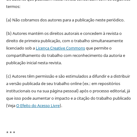
termos:
(a) Não cobramos dos autores para a publicação neste periódico.
(b) Autores mantém os direitos autorais e concedem à revista o
direito de primeira publicação, com o trabalho simultaneamente
licenciado sob a
Licença Creative Commons
que permite o
compartilhamento do trabalho com reconhecimento da autoria e
publicação inicial nesta revista.
(c) Autores têm permissão e são estimulados a difundir e a distribuir
a versão publicada de seu trabalho online (ex.: em repositórios
institucionais ou na sua página pessoal) após o processo editorial, já
que isso pode aumentar o impacto e a citação do trabalho publicado
(Veja
O Efeito do Acesso Livre
).
* * *