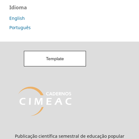
Idioma
English
Português
Template
Publicação científica semestral de educação popular