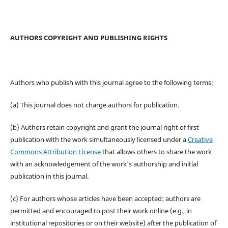
AUTHORS COPYRIGHT AND PUBLISHING RIGHTS
Authors who publish with this journal agree to the following terms:
(a) This journal does not charge authors for publication.
(b) Authors retain copyright and grant the journal right of first
publication with the work simultaneously licensed under a
Creative
Commons Attribution License
that allows others to share the work
with an acknowledgement of the work's authorship and initial
publication in this journal.
(c) For authors whose articles have been accepted: authors are
permitted and encouraged to post their work online (e.g., in
institutional repositories or on their website) after the publication of