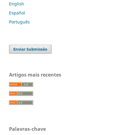
English
Español
Português
Enviar Submissão
Artigos mais recentes
Palavras-chave