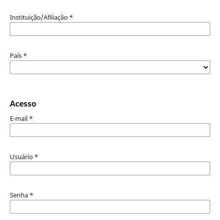
Instituição/Afiliação
*
País
*
Acesso
E-mail
*
Usuário
*
Senha
*