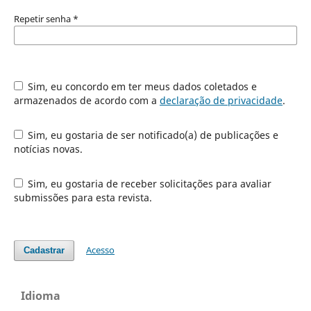
Repetir senha
*
Sim, eu concordo em ter meus dados coletados e
armazenados de acordo com a
declaração de privacidade
.
Sim, eu gostaria de ser notificado(a) de publicações e
notícias novas.
Sim, eu gostaria de receber solicitações para avaliar
submissões para esta revista.
Acesso
Cadastrar
Idioma