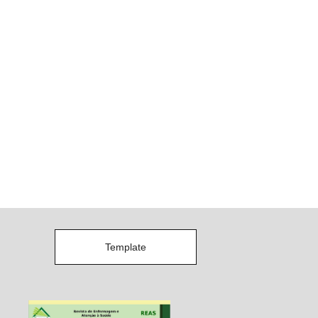
Template