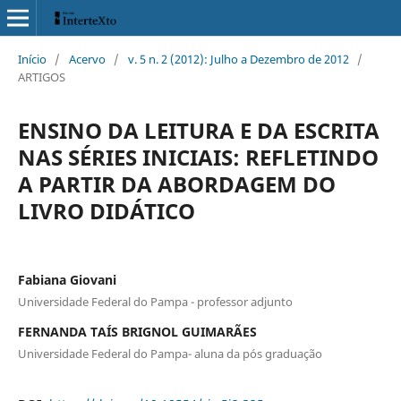
Início
/
Acervo
/
v. 5 n. 2 (2012): Julho a Dezembro de 2012
/
ARTIGOS
ENSINO DA LEITURA E DA ESCRITA
NAS SÉRIES INICIAIS: REFLETINDO
A PARTIR DA ABORDAGEM DO
LIVRO DIDÁTICO
Fabiana Giovani
Universidade Federal do Pampa - professor adjunto
FERNANDA TAÍS BRIGNOL GUIMARÃES
Universidade Federal do Pampa- aluna da pós graduação