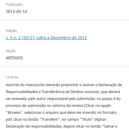
Publicado
2013-05-14
Edição
v. 5 n. 2 (2012): Julho a Dezembro de 2012
Seção
ARTIGOS
Licença
Autores do manuscrito deverão preencher e assinar a Declaração de
Responsabilidades e Transferência de Direitos Autorais, que deverá
ser anexada, pelo autor responsável pela submissão, no passo 4 do
processo de submissão no sistema da revista (Clicar na opção
“Browse”, selecionar o arquivo que deve ser inserido no formato
pdf, clicar no botão “Transferir”, no campo “Título” digitar:
Declaração de responsabilidades, depois clicar no botão “Salvar e