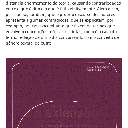
distancia enormemente da teoria, causando contrariedades
entre o que é dito e o que é feito efetivamente. Além disso,
percebe-se, também, que o próprio discurso dos autores
apresenta algumas contradições, que se explicitam, por
exemplo, no uso concomitante que fazem de termos que
envolvem concepções teóricas distintas, como é o caso do
termo redação de um lado, concorrendo com o conceito de
gênero textual de outro