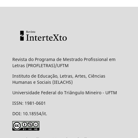
Revista do Programa de Mestrado Profissional em
Letras (PROFLETRAS)/UFTM
Instituto de Educação, Letras, Artes, Ciências
Humanas e Sociais (IELACHS)
Universidade Federal do Triângulo Mineiro - UFTM
ISSN: 1981-0601
DOI: 10.18554/it.