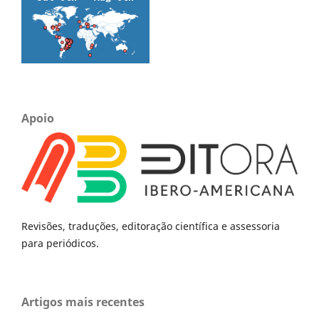
Apoio
Revisões, traduções, editoração científica e assessoria
para periódicos.
Artigos mais recentes