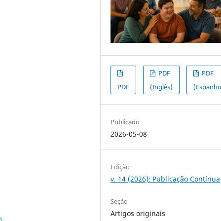
PDF
PDF
PDF
(Inglês)
(Espanho
Publicado
2026-05-08
Edição
v. 14 (2026): Publicação Contínua
Seção
Artigos originais
0