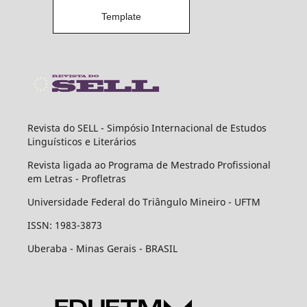
Template
Revista do SELL - Simpósio Internacional de Estudos
Linguísticos e Literários
Revista ligada ao Programa de Mestrado Profissional
em Letras - Profletras
Universidade Federal do Triângulo Mineiro - UFTM
ISSN: 1983-3873
Uberaba - Minas Gerais - BRASIL