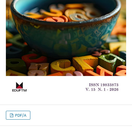
PDF/A