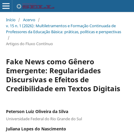
Início
/
Acervo
/
v. 15 n. 1 (2026): Multiletramentos e Formação Continuada de
Professores da Educação Básica: práticas, políticas e perspectivas
/
Artigos do Fluxo Contínuo
Fake News como Gênero
Emergente: Regularidades
Discursivas e Efeitos de
Credibilidade em Textos Digitais
Peterson Luiz Oliveira da Silva
Universidade Federal do Rio Grande do Sul
Juliana Lopes do Nascimento