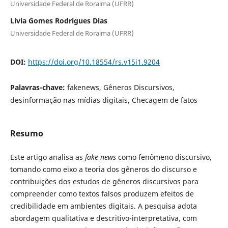
Universidade Federal de Roraima (UFRR)
Lívia Gomes Rodrigues Dias
Universidade Federal de Roraima (UFRR)
DOI:
https://doi.org/10.18554/rs.v15i1.9204
Palavras-chave:
fakenews, Gêneros Discursivos,
desinformação nas mídias digitais, Checagem de fatos
Resumo
Este artigo analisa as
fake news
como fenômeno discursivo,
tomando como eixo a teoria dos gêneros do discurso e
contribuições dos estudos de gêneros discursivos para
compreender como textos falsos produzem efeitos de
credibilidade em ambientes digitais. A pesquisa adota
abordagem qualitativa e descritivo-interpretativa, com