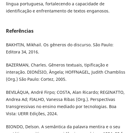
língua portuguesa, fortalecendo a capacidade de
identificação e enfrentamento de textos enganosos.
Referências
BAKHTIN, Mikhail. Os gêneros do discurso. São Paulo:
Editora 34, 2016.
BAZERMAN, Charles. Gêneros textuais, tipificação e
interação. DIONÍSIO, Ângela; HOFFNAGEL, Judith Chambliss
(Org.) São Paulo: Cortez, 2005.
BEVILÁQUA, André Firpo; COSTA, Alan Ricardo; REGINATTO,
Andrea Ad; FIALHO, Vanessa Ribas (Org.). Perspectivas
transgressivas no ensino mediado por tecnologias. Boa
Vista: UERR Edições, 2024.
BIONDO, Delson. A semântica da palavra mentira e o seu