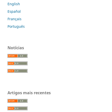
English
Español
Français
Português
Notícias
Artigos mais recentes