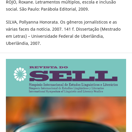
ROJO, Roxane. Letramentos múltiplos, escola e inclusão
social. São Paulo: Parábola Editorial, 2009.
SILVA, Pollyanna Honorata. Os gêneros jornalísticos e as
várias faces da notícia. 2007. 141 f. Dissertação (Mestrado
em Letras) – Universidade Federal de Uberlândia,
Uberlândia, 2007.