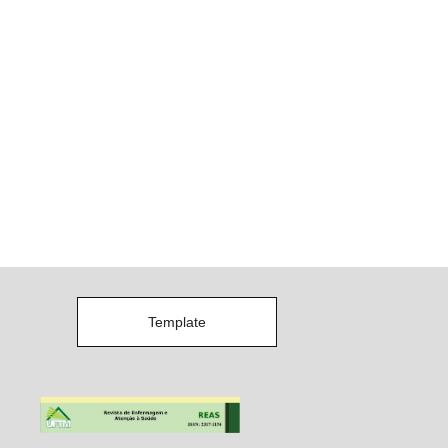
Template