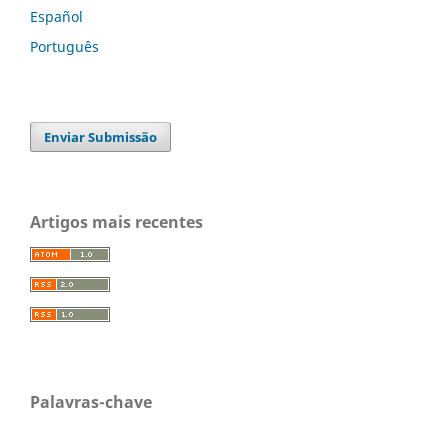
Español
Português
Enviar Submissão
Artigos mais recentes
Palavras-chave