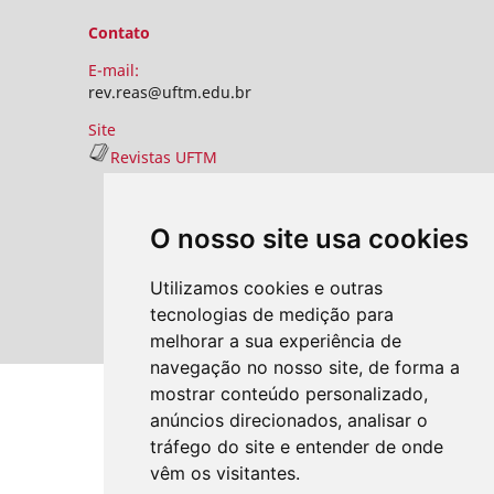
Contato
E-mail:
rev.reas@uftm.edu.br
Site
Revistas UFTM
O nosso site usa cookies
Utilizamos cookies e outras
tecnologias de medição para
melhorar a sua experiência de
navegação no nosso site, de forma a
mostrar conteúdo personalizado,
anúncios direcionados, analisar o
tráfego do site e entender de onde
vêm os visitantes.