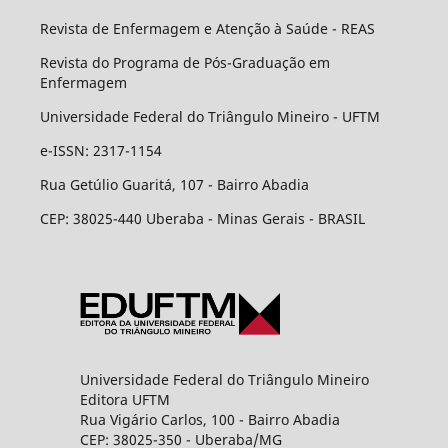
Revista de Enfermagem e Atenção à Saúde - REAS
Revista do Programa de Pós-Graduação em
Enfermagem
Universidade Federal do Triângulo Mineiro - UFTM
e-ISSN: 2317-1154
Rua Getúlio Guaritá, 107 - Bairro Abadia
CEP: 38025-440 Uberaba - Minas Gerais - BRASIL
Universidade Federal do Triângulo Mineiro
Editora UFTM
Rua Vigário Carlos, 100 - Bairro Abadia
CEP: 38025-350 - Uberaba/MG