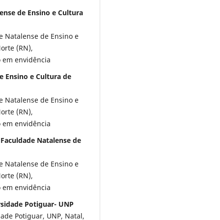
ense de Ensino e Cultura
 Natalense de Ensino e
orte (RN),
 em envidência
e Ensino e Cultura de
 Natalense de Ensino e
orte (RN),
 em envidência
, Faculdade Natalense de
 Natalense de Ensino e
orte (RN),
 em envidência
rsidade Potiguar- UNP
de Potiguar, UNP, Natal,