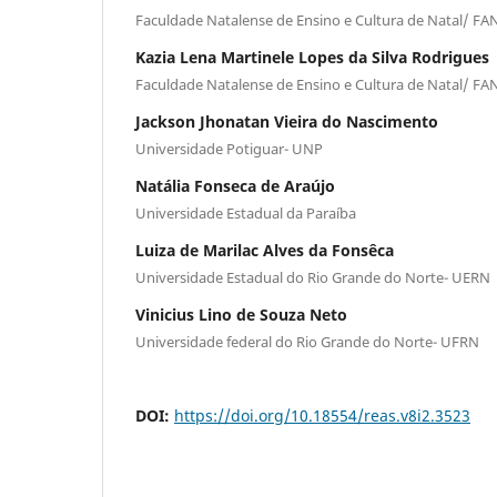
Faculdade Natalense de Ensino e Cultura de Natal/ FA
Kazia Lena Martinele Lopes da Silva Rodrigues
Faculdade Natalense de Ensino e Cultura de Natal/ FA
Jackson Jhonatan Vieira do Nascimento
Universidade Potiguar- UNP
Natália Fonseca de Araújo
Universidade Estadual da Paraíba
Luiza de Marilac Alves da Fonsêca
Universidade Estadual do Rio Grande do Norte- UERN
Vinicius Lino de Souza Neto
Universidade federal do Rio Grande do Norte- UFRN
DOI:
https://doi.org/10.18554/reas.v8i2.3523