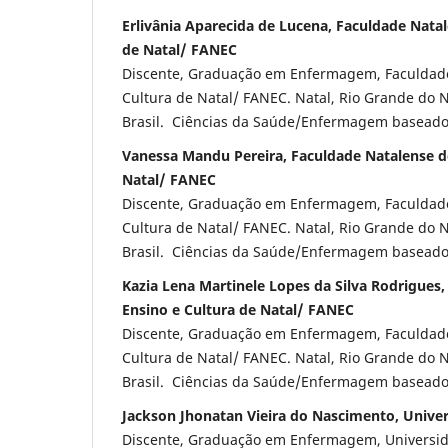
Erlivânia Aparecida de Lucena, Faculdade Natal
de Natal/ FANEC
Discente, Graduação em Enfermagem, Faculdade
Cultura de Natal/ FANEC. Natal, Rio Grande do N
Brasil. Ciências da Saúde/Enfermagem baseado
Vanessa Mandu Pereira, Faculdade Natalense d
Natal/ FANEC
Discente, Graduação em Enfermagem, Faculdade
Cultura de Natal/ FANEC. Natal, Rio Grande do N
Brasil. Ciências da Saúde/Enfermagem baseado
Kazia Lena Martinele Lopes da Silva Rodrigues
Ensino e Cultura de Natal/ FANEC
Discente, Graduação em Enfermagem, Faculdade
Cultura de Natal/ FANEC. Natal, Rio Grande do N
Brasil. Ciências da Saúde/Enfermagem baseado
Jackson Jhonatan Vieira do Nascimento, Unive
Discente, Graduação em Enfermagem, Universida