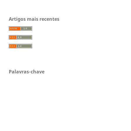
Artigos mais recentes
Palavras-chave