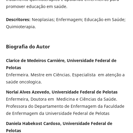
promover educação em saúde.
Descritores:
Neoplasias; Enfermagem; Educação em Saúde;
Quimioterapia.
Biografia do Autor
Clarice de Medeiros Carniére, Universidade Federal de
Pelotas
Enfermeira. Mestre em Ciências. Especialista em atenção a
saúde oncologica.
Norlai Alves Azevedo, Universidade Federal de Pelotas
Enfermeira, Doutora em Medicina e Ciências da Saúde.
Professora do Departamento de Enfermagem da Faculdade
de Enfermagem da Universidade Federal de Pelotas
Daniela Habekost Cardoso, Universidade Federal de
Pelotas