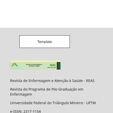
Template
Revista de Enfermagem e Atenção à Saúde - REAS
Revista do Programa de Pós-Graduação em
Enfermagem
Universidade Federal do Triângulo Mineiro - UFTM
e-ISSN: 2317-1154