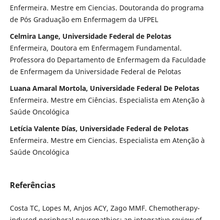
Enfermeira. Mestre em Ciencias. Doutoranda do programa
de Pós Graduação em Enfermagem da UFPEL
Celmira Lange, Universidade Federal de Pelotas
Enfermeira, Doutora em Enfermagem Fundamental.
Professora do Departamento de Enfermagem da Faculdade
de Enfermagem da Universidade Federal de Pelotas
Luana Amaral Mortola, Universidade Federal De Pelotas
Enfermeira. Mestre em Ciências. Especialista em Atenção à
Saúde Oncológica
Letícia Valente Días, Universidade Federal de Pelotas
Enfermeira. Mestre em Ciencias. Especialista em Atenção à
Saúde Oncológica
Referências
Costa TC, Lopes M, Anjos ACY, Zago MMF. Chemotherapy-
induced peripheral neuropathies: an integrative review of