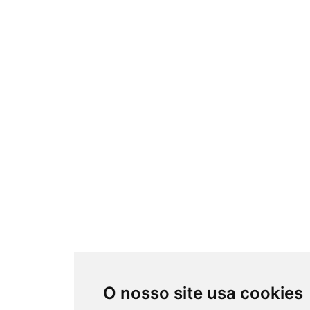
O nosso site usa cookies