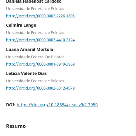
Daniela Habekost Cardoso
Universidade Federal de Pelotas
http://orcid.org/0000-0002-2226-1805
Celmira Lange
Universidade Federal de Pelotas
http://orcid.org/0000-0003-4410-2124
Luana Amaral Mortola
Universidade Federal De Pelotas
http://orcid.org/0000-0001-8919-3969
Letícia Valente Días
Universidade Federal de Pelotas
http://orcid.org/0000-0002-5812-4079
DOI:
https://doi.org/10.18554/reas.v9i2.3950
Resumo