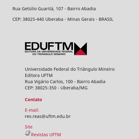
Rua Getúlio Guaritá, 107 - Bairro Abadia
CEP: 38025-440 Uberaba - Minas Gerais - BRASIL
Universidade Federal do Triângulo Mineiro
Editora UFTM
Rua Vigário Carlos, 100 - Bairro Abadia
CEP: 38025-350 - Uberaba/MG
Contato
E-mail:
rev.reas@uftm.edu.br
Site
Revistas UFTM