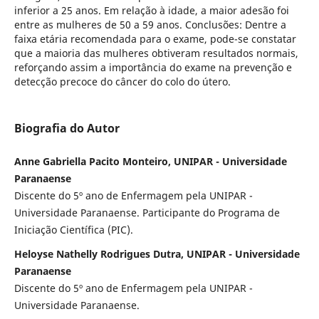
inferior a 25 anos. Em relação à idade, a maior adesão foi
entre as mulheres de 50 a 59 anos. Conclusões: Dentre a
faixa etária recomendada para o exame, pode-se constatar
que a maioria das mulheres obtiveram resultados normais,
reforçando assim a importância do exame na prevenção e
detecção precoce do câncer do colo do útero.
Biografia do Autor
Anne Gabriella Pacito Monteiro, UNIPAR - Universidade
Paranaense
Discente do 5º ano de Enfermagem pela UNIPAR -
Universidade Paranaense. Participante do Programa de
Iniciação Científica (PIC).
Heloyse Nathelly Rodrigues Dutra, UNIPAR - Universidade
Paranaense
Discente do 5º ano de Enfermagem pela UNIPAR -
Universidade Paranaense.