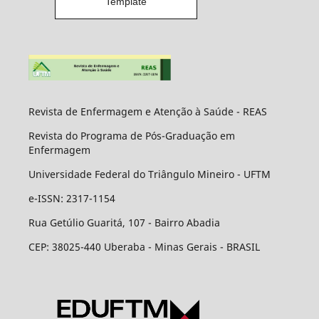
Template
Revista de Enfermagem e Atenção à Saúde - REAS
Revista do Programa de Pós-Graduação em
Enfermagem
Universidade Federal do Triângulo Mineiro - UFTM
e-ISSN: 2317-1154
Rua Getúlio Guaritá, 107 - Bairro Abadia
CEP: 38025-440 Uberaba - Minas Gerais - BRASIL