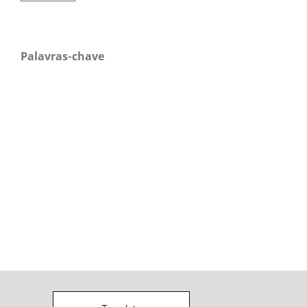
Palavras-chave