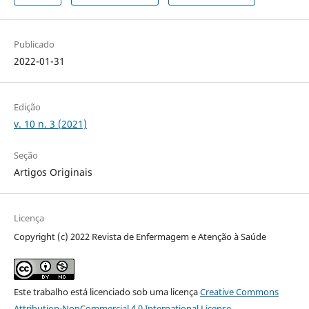
Publicado
2022-01-31
Edição
v. 10 n. 3 (2021)
Seção
Artigos Originais
Licença
Copyright (c) 2022 Revista de Enfermagem e Atenção à Saúde
Este trabalho está licenciado sob uma licença
Creative Commons
Attribution-NonCommercial 4.0 International License
.