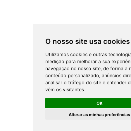
O nosso site usa cookies
Utilizamos cookies e outras tecnologi
medição para melhorar a sua experiên
navegação no nosso site, de forma a 
conteúdo personalizado, anúncios dir
analisar o tráfego do site e entender 
vêm os visitantes.
OK
Alterar as minhas preferências