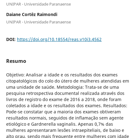
UNIPAR - Universidade Paranaense
Daiane Cortêz Raimondi
UNIPAR - Universidade Paranaense
DOI:
https://doi.org/10.18554/reas.v10i3.4562
Resumo
Objetivo: Analisar a idade e os resultados dos exames
citopatológicos do colo do útero de mulheres atendidas em
uma unidade de saúde. Metodologia: Trata-se de uma
pesquisa retrospectiva documental realizada através dos
livros de registro do exame de 2016 a 2018, onde foram
coletados a idade e os resultados dos exames. Resultados:
Pode-se constatar que a maioria dos exames obtiveram
resultados normais, seguidos de inflamação sem agente
etiológico e Gardnerella vaginalis. Apenas 0,7% das
mulheres apresentaram lesões intraepiteliais, de baixo e
alto grau, sendo mais frequente entre mulheres com idade