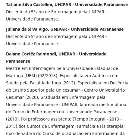
Tatiane Silva Castellini, UNIPAR - Universidade Paranaense
Discente do 5º ano de Enfermagem pela UNIPAR -
Universidade Paranaense.
Juliana da Silva Vigo, UNIPAR - Universidade Paranaense
Discente do 5º ano de Enfermagem pela UNIPAR -
Universidade Paranaense.
Daiane Cortêz Raimondi, UNIPAR - Universidade
Paranaense
Mestre em Enfermagem pela Universidade Estadual de
Maringá (UEM) (02/2018). Especialista em Auditoria em
Saúde pela Faculdade Ingá (2012). Especialista em Docência
do Ensino Superior pela Unicesumar - Centro Universitário
Cesumar (2020). Graduada em Enfermagem pela
Universidade Paranaense - UNIPAR, laureada melhor aluna
do Curso de Enfermagem da Universidade Paranaense
(2010). Foi professora assistente (Tempo Integral - 2013 -
2015) dos Cursos de Enfermagem, Farmácia e Fisioterapia;
Coordenadora do Curso de graduação em Enfermagem da