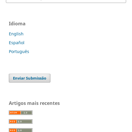
Idioma
English
Español
Português
Enviar Submissão
Artigos mais recentes