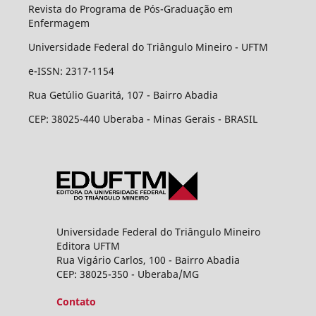
Revista do Programa de Pós-Graduação em
Enfermagem
Universidade Federal do Triângulo Mineiro - UFTM
e-ISSN: 2317-1154
Rua Getúlio Guaritá, 107 - Bairro Abadia
CEP: 38025-440 Uberaba - Minas Gerais - BRASIL
Universidade Federal do Triângulo Mineiro
Editora UFTM
Rua Vigário Carlos, 100 - Bairro Abadia
CEP: 38025-350 - Uberaba/MG
Contato