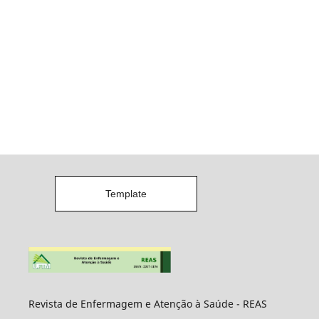
Template
Revista de Enfermagem e Atenção à Saúde - REAS