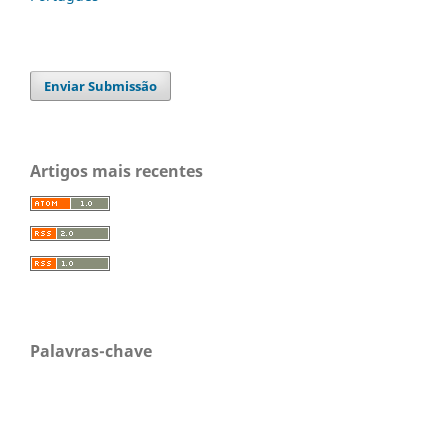
Enviar Submissão
Artigos mais recentes
Palavras-chave