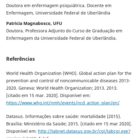
Doutora em enfermagem psiquiátrica. Docente em
Enfermagem, Universidade Federal de Uberlândia
Patricia Magnabosco, UFU
Doutora. Professora Adjunto do Curso de Graduação em
Enfermagem da Universidade Federal de Uberlândia.
Referências
World Health Organization (WHO). Global action plan for the
prevention and control of noncommunicable diseases 2013-
2020. Geneva: World Health Organization; 2013. 2013.
[citado em 15 mar. 2020]. Disponível em:
https://www.who.int/nmh/events/ncd_action_plan/en/
Datasus. Informações sobre saúde: mortalidade (2015).
Brasília: Ministério da Saúde; 2015. [citado em 15 mar 2020].
Disponível em:
http://tabnet.datasus.gov.br/cgi/tabcgi.exe?