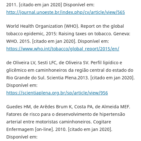
2011. [citado em jan 2020] Disponível em:
http://journal.unoeste.br/index.php/cv/article/view/565
World Health Organization (WHO). Report on the global
tobacco epidemic, 2015: Raising taxes on tobacco. Geneva:
WHO. 2015. [citado em jan 2020]. Disponível em:
https://www.who.int/tobacco/global_report/2015/en/
de Oliveira LV, Sesti LFC, de Oliveira SV. Perfil lipídico e
glicêmico em caminhoneiros da região central do estado do
Rio Grande do Sul. Scientia Plena.2013. [citado em jan 2020].
Disponível em:
https://scientiaplena.org.br/sp/article/view/956
Guedes HM, de Arêdes Brum K, Costa PA, de Almeida MEF.
Fatores de risco para o desenvolvimento de hipertensão
arterial entre motoristas caminhoneiros. Cogitare
Enfermagem [on-line]. 2010. [citado em jan 2020].
Disponível em: