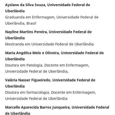
Ayslane da Silva Souza, Universidade Federal de
Uberlândia
Graduanda em Enfermagem, Universidade Federal de
Uberlândia, Brasil
Nayline Martins Pereira, Universidade Federal de
Uberlândia
Mestranda em Universidade Federal de Uberlândia
Maria Angélica Melo e Oliveira, Universidade Federal de
Uberlândia
Doutora em Patologia. Docente em Enfermagem,
Universidade Federal de Uberlândia,
Valéria Nasser Figueiredo, Universidade Federal de
Uberlândia
Doutora em farmacologia. Docente em Enfermagem,
Universidade Federal de Uberlândia
Marcelle Aparecida Barros Junqueira, Universidade Federal
de Uberlândia