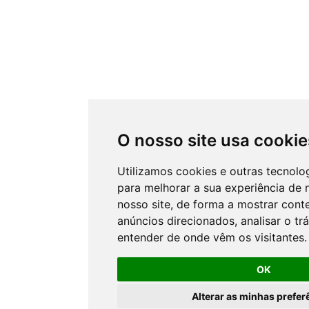
O nosso site usa cookie
Utilizamos cookies e outras tecnol
para melhorar a sua experiência de
nosso site, de forma a mostrar cont
anúncios direcionados, analisar o tr
entender de onde vêm os visitantes.
OK
Alterar as minhas prefer