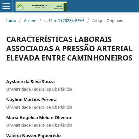
Início
/
Acervo
/
v. 11 n. 1 (2022): REAS
/
Artigos Originais
CARACTERÍSTICAS LABORAIS
ASSOCIADAS A PRESSÃO ARTERIAL
ELEVADA ENTRE CAMINHONEIROS
Ayslane da Silva Souza
Universidade Federal de Uberlândia
Nayline Martins Pereira
Universidade Federal de Uberlândia
Maria Angélica Melo e Oliveira
Universidade Federal de Uberlândia
Valéria Nasser Figueiredo