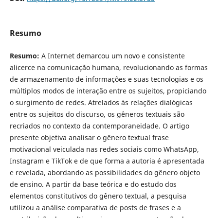
Resumo
Resumo:
A Internet demarcou um novo e consistente
alicerce na comunicação humana, revolucionando as formas
de armazenamento de informações e suas tecnologias e os
múltiplos modos de interação entre os sujeitos, propiciando
o surgimento de redes. Atrelados às relações dialógicas
entre os sujeitos do discurso, os gêneros textuais são
recriados no contexto da contemporaneidade. O artigo
presente objetiva analisar o gênero textual frase
motivacional veiculada nas redes sociais como WhatsApp,
Instagram e TikTok e de que forma a autoria é apresentada
e revelada, abordando as possibilidades do gênero objeto
de ensino. A partir da base teórica e do estudo dos
elementos constitutivos do gênero textual, a pesquisa
utilizou a análise comparativa de posts de frases e a