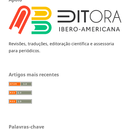
Revisões, traduções, editoração científica e assessoria
para periódicos.
Artigos mais recentes
Palavras-chave