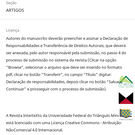
Seção
ARTIGOS
Licença
Autores do manuscrito deverão preencher e assinar a Declaração de
Responsabilidades e Transferência de Direitos Autorais, que deverá
ser anexada, pelo autor responsável pela submissão, no passo 4 do
processo de submissão no sistema da revista (Clicar na opção
“Browse”, selecionar o arquivo que deve ser inserido no formato
pdf, clicar no botão “Transferir”, no campo “Título” digitar:
Declaração de responsabilidades, depois clicar no botão “Salvar e
Continuar” e prosseguir com o processo de submissão).
A Revista InterteXto da Universidade Federal do Triângulo Mineiro
está licenciado com uma Licença Creative Commons - Atribuição-
NãoComercial 4.0 Internacional.