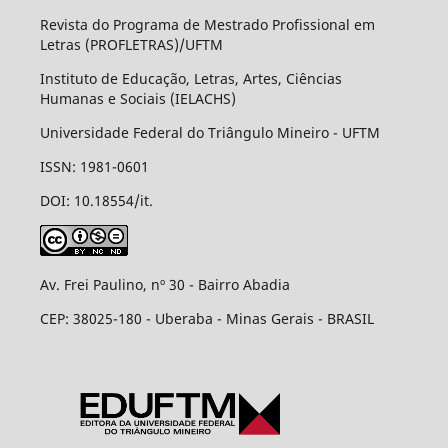
Revista do Programa de Mestrado Profissional em
Letras (PROFLETRAS)/UFTM
Instituto de Educação, Letras, Artes, Ciências
Humanas e Sociais (IELACHS)
Universidade Federal do Triângulo Mineiro - UFTM
ISSN: 1981-0601
DOI: 10.18554/it.
Av. Frei Paulino, nº 30 - Bairro Abadia
CEP: 38025-180 - Uberaba - Minas Gerais - BRASIL