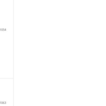
1054
1063