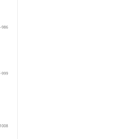
-986
-999
1008