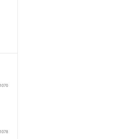
1070
1078