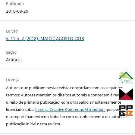
Publicado
2018-08-29
Edição
v. 11 n. 2 (2018): MAIO / AGOSTO 2018
Seção
Artigos
Licença
Autores que publicam nesta revista concordam com os seguintes
termos: Autores mantém os direitos autorais e concedem à revista o
direito de primeira publicação, com o trabalho simultaneamente
licenciado sob a
Licença Creative Commons Attribution
que permite
o compartilhamento do trabalho com reconhecimento da autoria e
publicação inicial nesta revista.