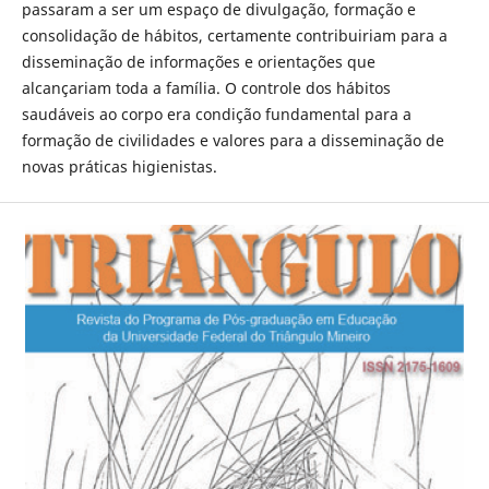
passaram a ser um espaço de divulgação, formação e
consolidação de hábitos, certamente contribuiriam para a
disseminação de informações e orientações que
alcançariam toda a família. O controle dos hábitos
saudáveis ao corpo era condição fundamental para a
formação de civilidades e valores para a disseminação de
novas práticas higienistas.