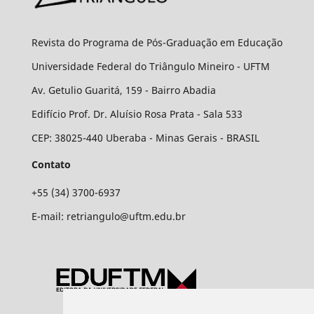
Revista do Programa de Pós-Graduação em Educação
Universidade Federal do Triângulo Mineiro - UFTM
Av. Getulio Guaritá, 159 - Bairro Abadia
Edifício Prof. Dr. Aluísio Rosa Prata - Sala 533
CEP: 38025-440 Uberaba - Minas Gerais - BRASIL
Contato
+55 (34) 3700-6937
E-mail: retriangulo@uftm.edu.br