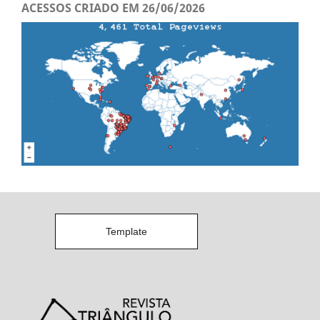
ACESSOS CRIADO EM 26/06/2026
Template