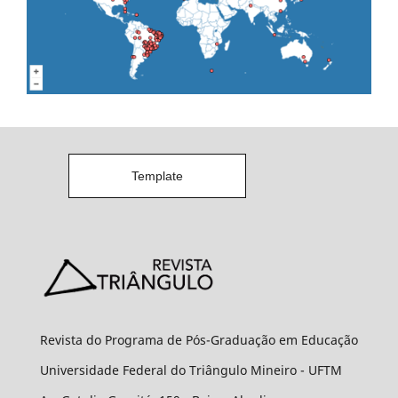
Template
Revista do Programa de Pós-Graduação em Educação
Universidade Federal do Triângulo Mineiro - UFTM