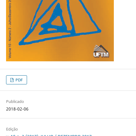
PDF
Publicado
2018-02-06
Edição