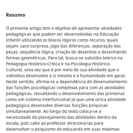
Resumo
O presente artigo tem o objetivo de apresentar atividades
pedagógicas que podem ser desenvolvidas na Educação
Infantil utilizando os blocos lógicos como recurso, quais
sejam: saco surpresa, jogo das diferenças, separação das
peças, sequência lógica, criação de desenhos e desenhando
formas geométricas. Para tal, busca-se subsídio teórico na
Pedagogia Histórico-Crítica e na Psicologia Histórico-
Cultural, uma vez que é por meio de sua atividade que o
indivíduo desenvolve a si mesmo e à humanidade em geral.
Neste sentido, afirma-se a dependência do desenvolvimento
das funções psicológicas complexas para com as atividades
pedagógicas, ressaltando o desenvolvimento das primeiras
como um sistema interfuncional já que uma única atividade
pedagógica desenvolve diversas funções psíquicas
simultaneamente. Ao longo do texto coloca-se a
necessidade do planejamento das atividades dentro da
escola, pois cabe ao professor direcioná-las para
desenvolver o psiquismo do educando em suas máximas