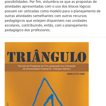
possibilidades. Por fim, vislumbra-se que as propostas de
atividades apresentadas com o uso dos blocos lógicos
possam ser utilizadas como modelo para o planejamento de
outras atividades semelhantes com outros recursos
pedagógicos que estejam disponíveis nas unidades
escolares, contribuindo, então, com o planejamento
pedagógico dos professores.