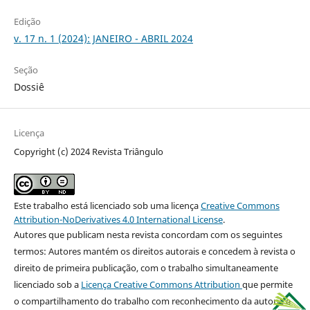
Edição
v. 17 n. 1 (2024): JANEIRO - ABRIL 2024
Seção
Dossiê
Licença
Copyright (c) 2024 Revista Triângulo
Este trabalho está licenciado sob uma licença
Creative Commons
Attribution-NoDerivatives 4.0 International License
.
Autores que publicam nesta revista concordam com os seguintes
termos: Autores mantém os direitos autorais e concedem à revista o
direito de primeira publicação, com o trabalho simultaneamente
licenciado sob a
Licença Creative Commons Attribution
que permite
o compartilhamento do trabalho com reconhecimento da autoria e