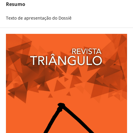
Resumo
Texto de apresentação do Dossiê