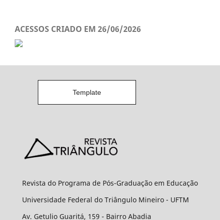
ACESSOS CRIADO EM 26/06/2026
Template
Revista do Programa de Pós-Graduação em Educação
Universidade Federal do Triângulo Mineiro - UFTM
Av. Getulio Guaritá, 159 - Bairro Abadia