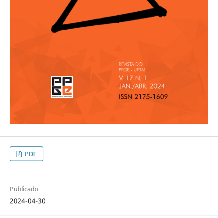
PDF
Publicado
2024-04-30