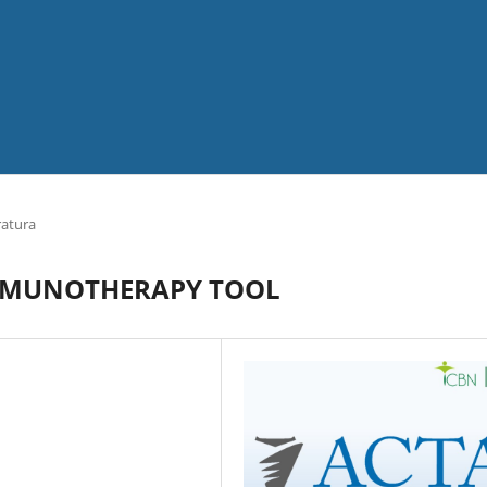
ratura
IMMUNOTHERAPY TOOL