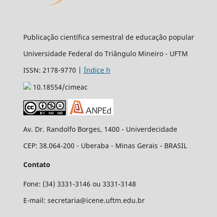
Publicação científica semestral de educação popular
Universidade Federal do Triângulo Mineiro - UFTM
ISSN: 2178-9770 |
Índice h
10.18554/cimeac
Av. Dr. Randolfo Borges, 1400 - Univerdecidade
CEP: 38.064-200 - Uberaba - Minas Gerais - BRASIL
Contato
Fone: (34) 3331-3146 ou 3331-3148
E-mail: secretaria@icene.uftm.edu.br