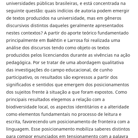
universidades públicas brasileiras, e está concentrada na
seguinte questão: quais indícios de autoria podem emergir
de textos produzidos na universidade, mas em gêneros
discursivos distintos daqueles geralmente apresentados
nestes contextos? A partir do aporte teórico fundamentado
principalmente em Bakhtin e Larrosa foi realizada uma
análise dos discursos tendo como objeto os textos
produzidos pelos licenciandos durante as vivências na ação
pedagógica. Por se tratar de uma abordagem qualitativa
das investigações do campo educacional, de cunho
participativo, os resultados são expressos a partir dos
significados e sentidos que emergem dos posicionamentos
dos sujeitos frente à situação a que foram expostos. Como
principais resultados elegemos a relação com a
biodiversidade local, os aspectos identitários e a alteridade
como elementos fundamentais no processo de leitura e
escrita, favorecendo um posicionamento de fronteira com a
linguagem. Esse posicionamento mobiliza saberes distintos
para compor enunciados em tensionamento com a palavra