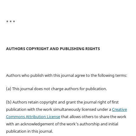
* * *
AUTHORS COPYRIGHT AND PUBLISHING RIGHTS
Authors who publish with this journal agree to the following terms:
(a) This journal does not charge authors for publication.
(b) Authors retain copyright and grant the journal right of first
publication with the work simultaneously licensed under a
Creative
Commons Attribution License
that allows others to share the work
with an acknowledgement of the work's authorship and initial
publication in this journal.