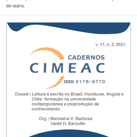
do outro.