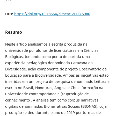
DOI:
https://doi.org/10.18554/cimeac.v11i3.5986
Resumo
Neste artigo analisamos a escrita produzida na
universidade por alunos de licenciaturas em Ciências
Biológicas, tomando como ponto de partida uma
experiência pedagógica denominada Caravana da
Diversidade, ação componente do projeto Observatório da
Educação para a Biodiversidade. Ambas as iniciativas estão
inseridas em um projeto de pesquisa denominado Leitura e
escrita no Brasil, Honduras, Angola e Chile: formação na
universidade contemporânea e (re)produção de
conhecimento . A análise tem como corpus narrativas
digitais denominadas Bionarrativas Sociais (BIONAS), cuja
produção se deu durante o ano de 2019 por turmas de