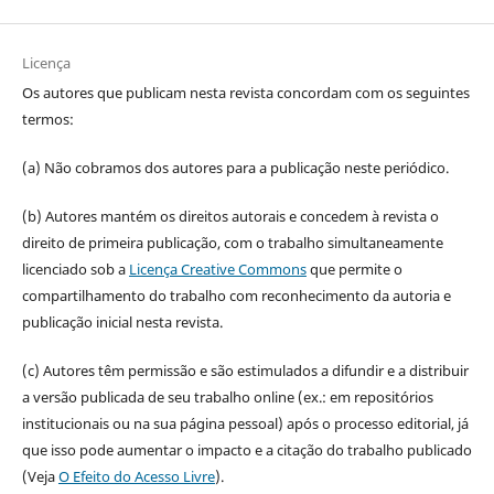
Licença
Os autores que publicam nesta revista concordam com os seguintes
termos:
(a) Não cobramos dos autores para a publicação neste periódico.
(b) Autores mantém os direitos autorais e concedem à revista o
direito de primeira publicação, com o trabalho simultaneamente
licenciado sob a
Licença Creative Commons
que permite o
compartilhamento do trabalho com reconhecimento da autoria e
publicação inicial nesta revista.
(c) Autores têm permissão e são estimulados a difundir e a distribuir
a versão publicada de seu trabalho online (ex.: em repositórios
institucionais ou na sua página pessoal) após o processo editorial, já
que isso pode aumentar o impacto e a citação do trabalho publicado
(Veja
O Efeito do Acesso Livre
).