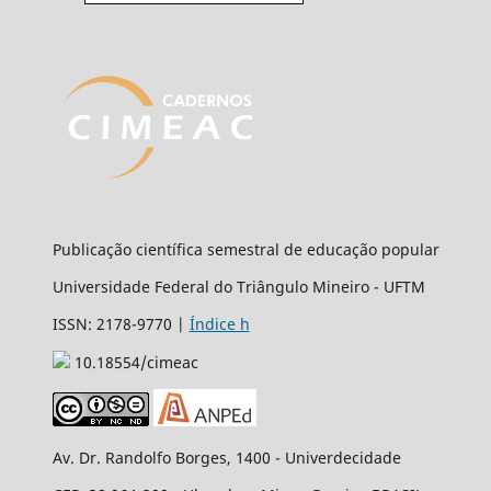
Publicação científica semestral de educação popular
Universidade Federal do Triângulo Mineiro - UFTM
ISSN: 2178-9770 |
Índice h
10.18554/cimeac
Av. Dr. Randolfo Borges, 1400 - Univerdecidade