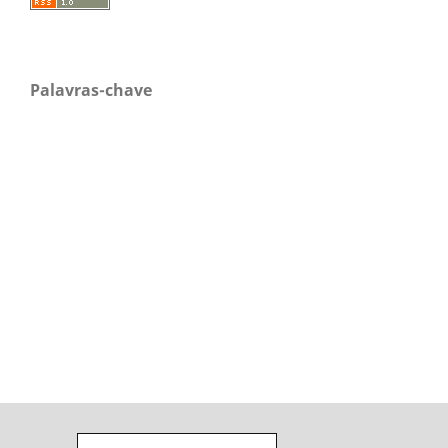
Palavras-chave