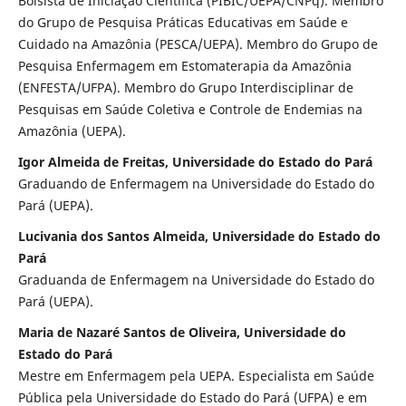
Bolsista de Iniciação Científica (PIBIC/UEPA/CNPq). Membro
do Grupo de Pesquisa Práticas Educativas em Saúde e
Cuidado na Amazônia (PESCA/UEPA). Membro do Grupo de
Pesquisa Enfermagem em Estomaterapia da Amazônia
(ENFESTA/UFPA). Membro do Grupo Interdisciplinar de
Pesquisas em Saúde Coletiva e Controle de Endemias na
Amazônia (UEPA).
Igor Almeida de Freitas, Universidade do Estado do Pará
Graduando de Enfermagem na Universidade do Estado do
Pará (UEPA).
Lucivania dos Santos Almeida, Universidade do Estado do
Pará
Graduanda de Enfermagem na Universidade do Estado do
Pará (UEPA).
Maria de Nazaré Santos de Oliveira, Universidade do
Estado do Pará
Mestre em Enfermagem pela UEPA. Especialista em Saúde
Pública pela Universidade do Estado do Pará (UFPA) e em