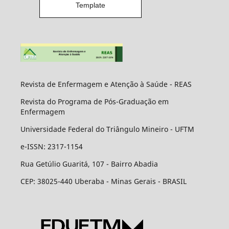
Template
Revista de Enfermagem e Atenção à Saúde - REAS
Revista do Programa de Pós-Graduação em
Enfermagem
Universidade Federal do Triângulo Mineiro - UFTM
e-ISSN: 2317-1154
Rua Getúlio Guaritá, 107 - Bairro Abadia
CEP: 38025-440 Uberaba - Minas Gerais - BRASIL