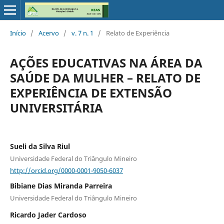
Início
/
Acervo
/
v. 7 n. 1
/
Relato de Experiência
AÇÕES EDUCATIVAS NA ÁREA DA
SAÚDE DA MULHER – RELATO DE
EXPERIÊNCIA DE EXTENSÃO
UNIVERSITÁRIA
Sueli da Silva Riul
Universidade Federal do Triângulo Mineiro
http://orcid.org/0000-0001-9050-6037
Bibiane Dias Miranda Parreira
Universidade Federal do Triângulo Mineiro
Ricardo Jader Cardoso