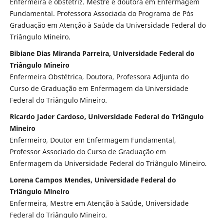
Enfermeira e obstetríz. Mestre e doutora em Enfermagem
Fundamental. Professora Associada do Programa de Pós
Graduação em Atenção à Saúde da Universidade Federal do
Triângulo Mineiro.
Bibiane Dias Miranda Parreira, Universidade Federal do
Triângulo Mineiro
Enfermeira Obstétrica, Doutora, Professora Adjunta do
Curso de Graduação em Enfermagem da Universidade
Federal do Triângulo Mineiro.
Ricardo Jader Cardoso, Universidade Federal do Triângulo
Mineiro
Enfermeiro, Doutor em Enfermagem Fundamental,
Professor Associado do Curso de Graduação em
Enfermagem da Universidade Federal do Triângulo Mineiro.
Lorena Campos Mendes, Universidade Federal do
Triângulo Mineiro
Enfermeira, Mestre em Atenção à Saúde, Universidade
Federal do Triângulo Mineiro.