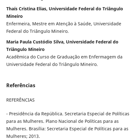
Thaís Cristina Elias, Universidade Federal do Triângulo
Mineiro
Enfermeira, Mestre em Atenção à Saúde, Universidade
Federal do Triângulo Mineiro.
Maria Paula Custódio Silva, Universidade Federal do
Triângulo Mineiro
Acadêmica do Curso de Graduação em Enfermagem da
Universidade Federal do Triângulo Mineiro.
Referências
REFERÊNCIAS
- Presidência da República. Secretaria Especial de Políticas
para as Mulheres. Plano Nacional de Políticas para as
Mulheres. Brasília: Secretaria Especial de Políticas para as
Mulheres; 2013.