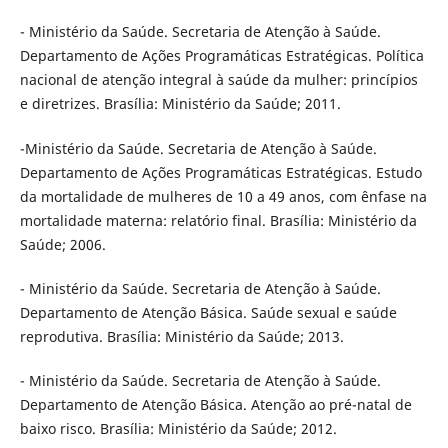
- Ministério da Saúde. Secretaria de Atenção à Saúde.
Departamento de Ações Programáticas Estratégicas. Política
nacional de atenção integral à saúde da mulher: princípios
e diretrizes. Brasília: Ministério da Saúde; 2011.
-Ministério da Saúde. Secretaria de Atenção à Saúde.
Departamento de Ações Programáticas Estratégicas. Estudo
da mortalidade de mulheres de 10 a 49 anos, com ênfase na
mortalidade materna: relatório final. Brasília: Ministério da
Saúde; 2006.
- Ministério da Saúde. Secretaria de Atenção à Saúde.
Departamento de Atenção Básica. Saúde sexual e saúde
reprodutiva. Brasília: Ministério da Saúde; 2013.
- Ministério da Saúde. Secretaria de Atenção à Saúde.
Departamento de Atenção Básica. Atenção ao pré-natal de
baixo risco. Brasília: Ministério da Saúde; 2012.