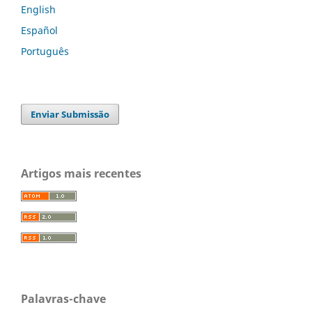
English
Español
Português
Enviar Submissão
Artigos mais recentes
Palavras-chave