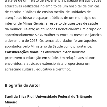
trata-se de um relato de experiência baseado em atividades
educativas realizadas no âmbito de um hospital de clínicas,
de escolas públicas de ensino médio, de unidades de
atenção ao idoso e espaços públicos de um município do
interior de Minas Gerais, a respeito de questões de saúde
da mulher.
Relato:
as atividades beneficiaram um grupo de
aproximadamente 5736 mulheres entre os meses de janeiro
a dezembro de 2013. Os temas abordados foram àqueles
apontados pelo Ministério da Saúde como prioritários.
Considerações finais:
as atividades extensionistas
promovem a educação em saúde. Em relação aos alunos
envolvidos, a atividade extensionista proporciona um
acréscimo cultural, educativo e científico.
Biografia do Autor
Sueli da Silva Riul, Universidade Federal do Triângulo
Mineiro