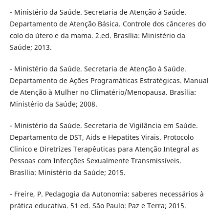
- Ministério da Saúde. Secretaria de Atenção à Saúde.
Departamento de Atenção Básica. Controle dos cânceres do
colo do útero e da mama. 2.ed. Brasília: Ministério da
Saúde; 2013.
- Ministério da Saúde. Secretaria de Atenção à Saúde.
Departamento de Ações Programáticas Estratégicas. Manual
de Atenção à Mulher no Climatério/Menopausa. Brasília:
Ministério da Saúde; 2008.
- Ministério da Saúde. Secretaria de Vigilância em Saúde.
Departamento de DST, Aids e Hepatites Virais. Protocolo
Clinico e Diretrizes Terapêuticas para Atenção Integral as
Pessoas com Infecções Sexualmente Transmissíveis.
Brasília: Ministério da Saúde; 2015.
- Freire, P. Pedagogia da Autonomia: saberes necessários à
prática educativa. 51 ed. São Paulo: Paz e Terra; 2015.