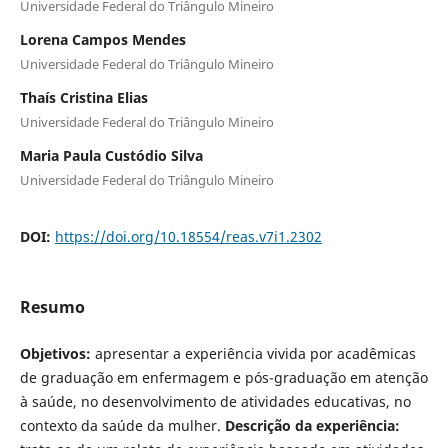
Universidade Federal do Triângulo Mineiro
Lorena Campos Mendes
Universidade Federal do Triângulo Mineiro
Thaís Cristina Elias
Universidade Federal do Triângulo Mineiro
Maria Paula Custódio Silva
Universidade Federal do Triângulo Mineiro
DOI:
https://doi.org/10.18554/reas.v7i1.2302
Resumo
Objetivos:
apresentar a experiência vivida por acadêmicas
de graduação em enfermagem e pós-graduação em atenção
à saúde, no desenvolvimento de atividades educativas, no
contexto da saúde da mulher.
Descrição da experiência: