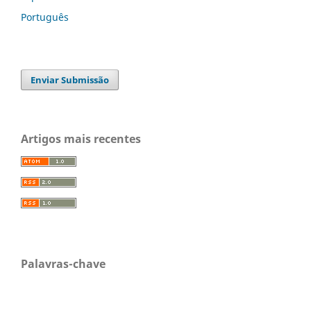
Português
Enviar Submissão
Artigos mais recentes
Palavras-chave