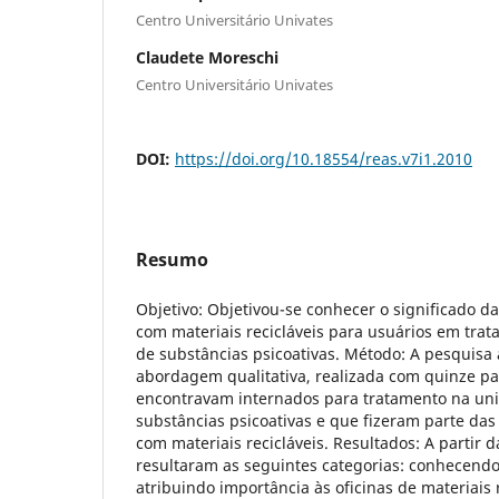
Centro Universitário Univates
Claudete Moreschi
Centro Universitário Univates
DOI:
https://doi.org/10.18554/reas.v7i1.2010
Resumo
Objetivo: Objetivou-se conhecer o significado da
com materiais recicláveis para usuários em tra
de substâncias psicoativas. Método: A pesquis
abordagem qualitativa, realizada com quinze pa
encontravam internados para tratamento na uni
substâncias psicoativas e que fizeram parte das
com materiais recicláveis. Resultados: A partir 
resultaram as seguintes categorias: conhecendo
atribuindo importância às oficinas de materiais 