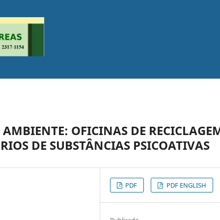
 AMBIENTE: OFICINAS DE RECICLAGE
RIOS DE SUBSTÂNCIAS PSICOATIVAS
PDF
PDF ENGLISH
Publicado