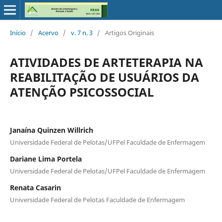
Início
/
Acervo
/
v. 7 n. 3
/
Artigos Originais
ATIVIDADES DE ARTETERAPIA NA
REABILITAÇÃO DE USUÁRIOS DA
ATENÇÃO PSICOSSOCIAL
Janaína Quinzen Willrich
Universidade Federal de Pelotas/UFPel Faculdade de Enfermagem
Dariane Lima Portela
Universidade Federal de Pelotas/UFPel Faculdade de Enfermagem
Renata Casarin
Universidade Federal de Pelotas Faculdade de Enfermagem