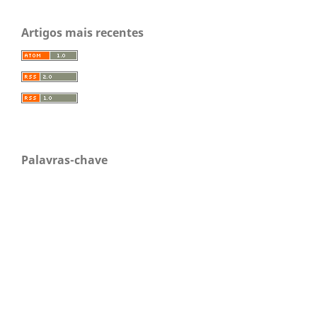
Artigos mais recentes
Palavras-chave