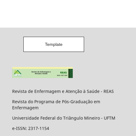
Template
Revista de Enfermagem e Atenção à Saúde - REAS
Revista do Programa de Pós-Graduação em
Enfermagem
Universidade Federal do Triângulo Mineiro - UFTM
e-ISSN: 2317-1154