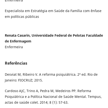
Enfermeira
Especialista em Estratégia em Saúde da Família com ênfase
em políticas públicas
Renata Casarin, Universidade Federal de Pelotas Faculdade
de Enfermagem
Enfermeira
Referências
Desviat M, Ribeiro V. A reforma psiquiátrica. 2ª ed. Rio de
Janeiro: FIOCRUZ; 2015.
Cardoso AJC, Trino A, Pedra M, Medeiros PP. Reforma
Psiquiátrica e a Política Nacional de Saúde Mental. Tempus,
actas de saúde colet. 2014; 8 (1): 57-63.