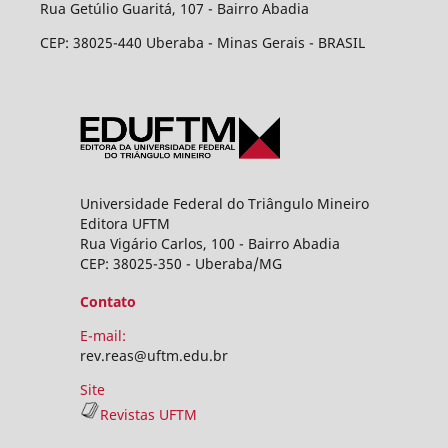
Rua Getúlio Guaritá, 107 - Bairro Abadia
CEP: 38025-440 Uberaba - Minas Gerais - BRASIL
Universidade Federal do Triângulo Mineiro
Editora UFTM
Rua Vigário Carlos, 100 - Bairro Abadia
CEP: 38025-350 - Uberaba/MG
Contato
E-mail:
rev.reas@uftm.edu.br
Site
Revistas UFTM