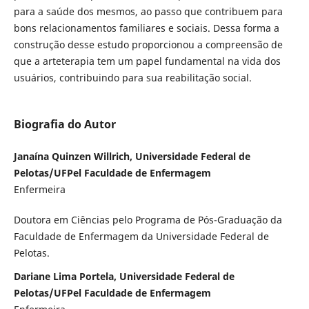
para a saúde dos mesmos, ao passo que contribuem para
bons relacionamentos familiares e sociais. Dessa forma
a
construção desse estudo proporcionou a compreensão de
que a arteterapia tem um papel fundamental na vida dos
usuários, contribuindo para sua reabilitação social.
Biografia do Autor
Janaína Quinzen Willrich, Universidade Federal de
Pelotas/UFPel Faculdade de Enfermagem
Enfermeira
Doutora em Ciências pelo Programa de Pós-Graduação da
Faculdade de Enfermagem da Universidade Federal de
Pelotas.
Dariane Lima Portela, Universidade Federal de
Pelotas/UFPel Faculdade de Enfermagem