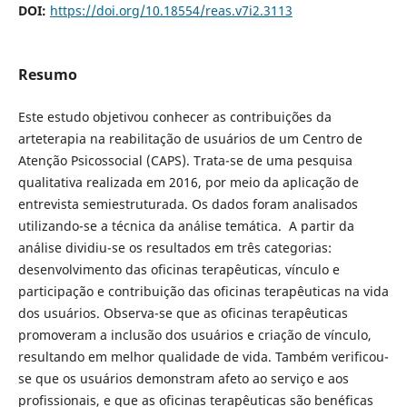
DOI:
https://doi.org/10.18554/reas.v7i2.3113
Resumo
Este estudo objetivou
conhecer as contribuições da
arteterapia na reabilitação de usuários de um Centro de
Atenção Psicossocial (CAPS). Trata-se de uma pesquisa
qualitativa realizada em 2016, por meio da aplicação de
entrevista semiestruturada. Os dados foram analisados
utilizando-se a técnica da análise temática. A partir da
análise dividiu-se os resultados em três categorias:
desenvolvimento das oficinas terapêuticas, vínculo e
participação e contribuição das oficinas terapêuticas na vida
dos usuários. Observa-se que as oficinas terapêuticas
promoveram a inclusão dos usuários e criação de vínculo,
resultando em melhor qualidade de vida. Também verificou-
se que os usuários demonstram afeto ao serviço e aos
profissionais, e que as oficinas terapêuticas são benéficas