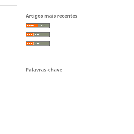
Artigos mais recentes
Palavras-chave