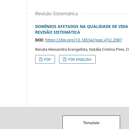
Revisão Sistemática
DOMÍNIOS AFETADOS NA QUALIDADE DE VIDA
REVISÃO SISTEMÁTICA
DOI:
https://doi.org/10.18554/reas.v7i2.2987
Renata Alessandra Evangelista, Natália Cristina Pires, Ci
PDF
PDF ENGLISH
Template