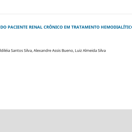
 DO PACIENTE RENAL CRÔNICO EM TRATAMENTO HEMODIALÍTIC
ldiléia Santos Silva, Alexandre Assis Bueno, Luiz Almeida Silva