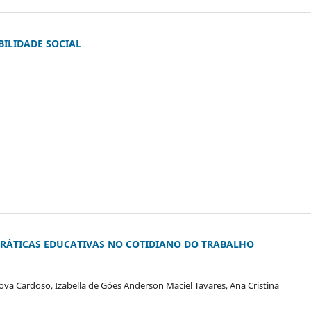
BILIDADE SOCIAL
PRÁTICAS EDUCATIVAS NO COTIDIANO DO TRABALHO
va Cardoso, Izabella de Góes Anderson Maciel Tavares, Ana Cristina