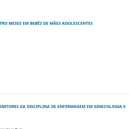
RO MESES EM BEBÊS DE MÃES ADOLESCENTES
ONITORES DA DISCIPLINA DE ENFERMAGEM EM GINECOLOGIA E