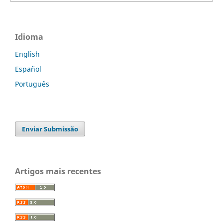
Idioma
English
Español
Português
Enviar Submissão
Artigos mais recentes