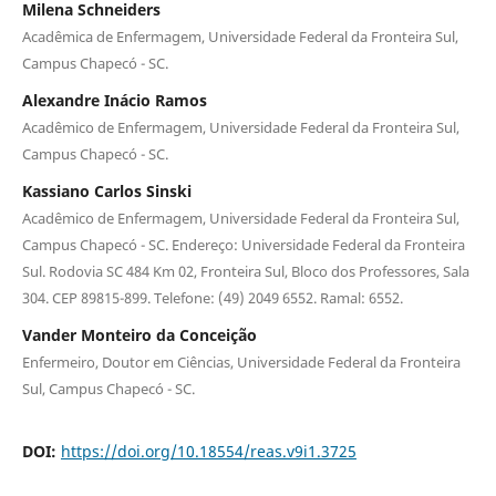
Milena Schneiders
Acadêmica de Enfermagem, Universidade Federal da Fronteira Sul,
Campus Chapecó - SC.
Alexandre Inácio Ramos
Acadêmico de Enfermagem, Universidade Federal da Fronteira Sul,
Campus Chapecó - SC.
Kassiano Carlos Sinski
Acadêmico de Enfermagem, Universidade Federal da Fronteira Sul,
Campus Chapecó - SC. Endereço: Universidade Federal da Fronteira
Sul. Rodovia SC 484 Km 02, Fronteira Sul, Bloco dos Professores, Sala
304. CEP 89815-899. Telefone: (49) 2049 6552. Ramal: 6552.
Vander Monteiro da Conceição
Enfermeiro, Doutor em Ciências, Universidade Federal da Fronteira
Sul, Campus Chapecó - SC.
DOI:
https://doi.org/10.18554/reas.v9i1.3725