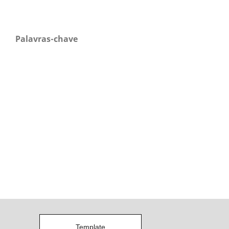
Palavras-chave
Template