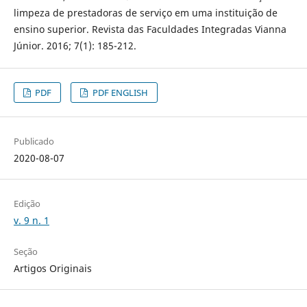
limpeza de prestadoras de serviço em uma instituição de
ensino superior. Revista das Faculdades Integradas Vianna
Júnior. 2016; 7(1): 185-212.
PDF
PDF ENGLISH
Publicado
2020-08-07
Edição
v. 9 n. 1
Seção
Artigos Originais