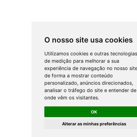
O nosso site usa cookies
Utilizamos cookies e outras tecnologia
de medição para melhorar a sua
experiência de navegação no nosso site
de forma a mostrar conteúdo
personalizado, anúncios direcionados,
analisar o tráfego do site e entender de
onde vêm os visitantes.
OK
Alterar as minhas preferências