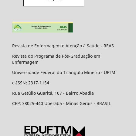
Revista de Enfermagem e Atenção à Saúde - REAS
Revista do Programa de Pós-Graduação em
Enfermagem
Universidade Federal do Triângulo Mineiro - UFTM
e-ISSN: 2317-1154
Rua Getúlio Guaritá, 107 - Bairro Abadia
CEP: 38025-440 Uberaba - Minas Gerais - BRASIL