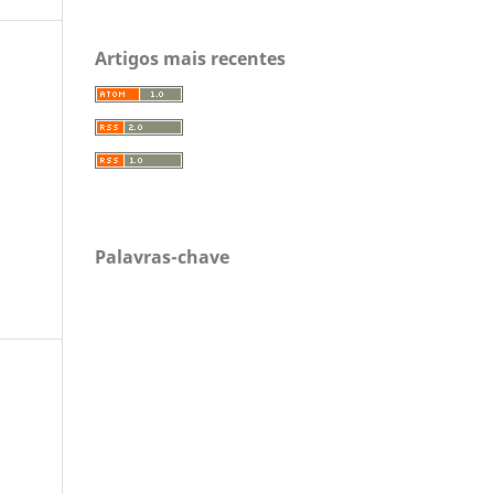
Artigos mais recentes
Palavras-chave