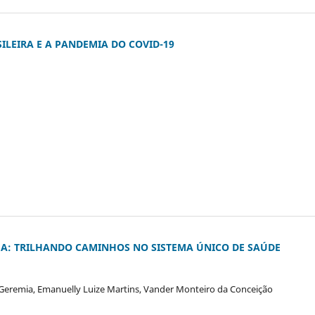
LEIRA E A PANDEMIA DO COVID-19
A: TRILHANDO CAMINHOS NO SISTEMA ÚNICO DE SAÚDE
 Geremia, Emanuelly Luize Martins, Vander Monteiro da Conceição