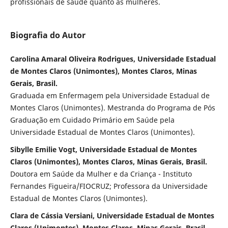
profissionais de saúde quanto às mulheres.
Biografia do Autor
Carolina Amaral Oliveira Rodrigues, Universidade Estadual
de Montes Claros (Unimontes), Montes Claros, Minas
Gerais, Brasil.
Graduada em Enfermagem pela Universidade Estadual de
Montes Claros (Unimontes). Mestranda do Programa de Pós
Graduação em Cuidado Primário em Saúde pela
Universidade Estadual de Montes Claros (Unimontes).
Sibylle Emilie Vogt, Universidade Estadual de Montes
Claros (Unimontes), Montes Claros, Minas Gerais, Brasil.
Doutora em Saúde da Mulher e da Criança - Instituto
Fernandes Figueira/FIOCRUZ; Professora da Universidade
Estadual de Montes Claros (Unimontes).
Clara de Cássia Versiani, Universidade Estadual de Montes
Claros (Unimontes), Montes Claros, Minas Gerais, Brasil.