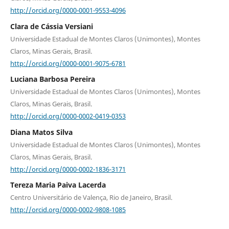
http://orcid.org/0000-0001-9553-4096
Clara de Cássia Versiani
Universidade Estadual de Montes Claros (Unimontes), Montes
Claros, Minas Gerais, Brasil.
http://orcid.org/0000-0001-9075-6781
Luciana Barbosa Pereira
Universidade Estadual de Montes Claros (Unimontes), Montes
Claros, Minas Gerais, Brasil.
http://orcid.org/0000-0002-0419-0353
Diana Matos Silva
Universidade Estadual de Montes Claros (Unimontes), Montes
Claros, Minas Gerais, Brasil.
http://orcid.org/0000-0002-1836-3171
Tereza Maria Paiva Lacerda
Centro Universitário de Valença, Rio de Janeiro, Brasil.
http://orcid.org/0000-0002-9808-1085