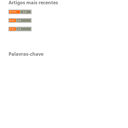
Artigos mais recentes
Palavras-chave