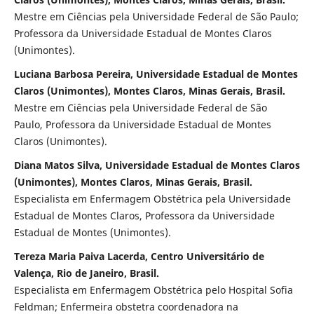
Mestre em Ciências pela Universidade Federal de São Paulo;
Professora da Universidade Estadual de Montes Claros
(Unimontes).
Luciana Barbosa Pereira, Universidade Estadual de Montes
Claros (Unimontes), Montes Claros, Minas Gerais, Brasil.
Mestre em Ciências pela Universidade Federal de São
Paulo, Professora da Universidade Estadual de Montes
Claros (Unimontes).
Diana Matos Silva, Universidade Estadual de Montes Claros
(Unimontes), Montes Claros, Minas Gerais, Brasil.
Especialista em Enfermagem Obstétrica pela Universidade
Estadual de Montes Claros, Professora da Universidade
Estadual de Montes (Unimontes).
Tereza Maria Paiva Lacerda, Centro Universitário de
Valença, Rio de Janeiro, Brasil.
Especialista em Enfermagem Obstétrica pelo Hospital Sofia
Feldman; Enfermeira obstetra coordenadora na