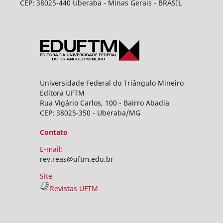
CEP: 38025-440 Uberaba - Minas Gerais - BRASIL
Universidade Federal do Triângulo Mineiro
Editora UFTM
Rua Vigário Carlos, 100 - Bairro Abadia
CEP: 38025-350 - Uberaba/MG
Contato
E-mail:
rev.reas@uftm.edu.br
Site
Revistas UFTM