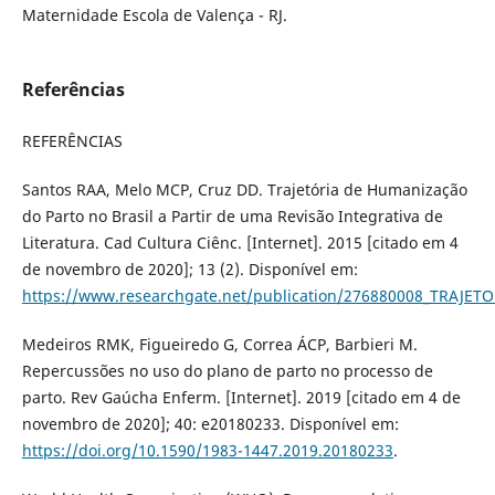
Maternidade Escola de Valença - RJ.
Referências
REFERÊNCIAS
Santos RAA, Melo MCP, Cruz DD. Trajetória de Humanização
do Parto no Brasil a Partir de uma Revisão Integrativa de
Literatura. Cad Cultura Ciênc. [Internet]. 2015 [citado em 4
de novembro de 2020]; 13 (2). Disponível em:
https://www.researchgate.net/publication/276880008_TRA
Medeiros RMK, Figueiredo G, Correa ÁCP, Barbieri M.
Repercussões no uso do plano de parto no processo de
parto. Rev Gaúcha Enferm. [Internet]. 2019 [citado em 4 de
novembro de 2020]; 40: e20180233. Disponível em:
https://doi.org/10.1590/1983-1447.2019.20180233
.