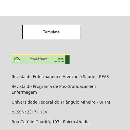
Template
Revista de Enfermagem e Atenção à Saúde - REAS
Revista do Programa de Pós-Graduação em
Enfermagem
Universidade Federal do Triângulo Mineiro - UFTM
e-ISSN: 2317-1154
Rua Getúlio Guaritá, 107 - Bairro Abadia