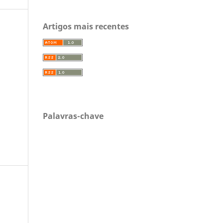
Artigos mais recentes
Palavras-chave