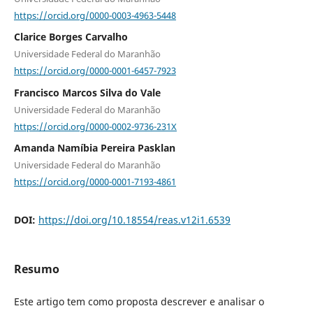
https://orcid.org/0000-0003-4963-5448
Clarice Borges Carvalho
Universidade Federal do Maranhão
https://orcid.org/0000-0001-6457-7923
Francisco Marcos Silva do Vale
Universidade Federal do Maranhão
https://orcid.org/0000-0002-9736-231X
Amanda Namíbia Pereira Pasklan
Universidade Federal do Maranhão
https://orcid.org/0000-0001-7193-4861
DOI:
https://doi.org/10.18554/reas.v12i1.6539
Resumo
Este artigo tem como proposta descrever e analisar o