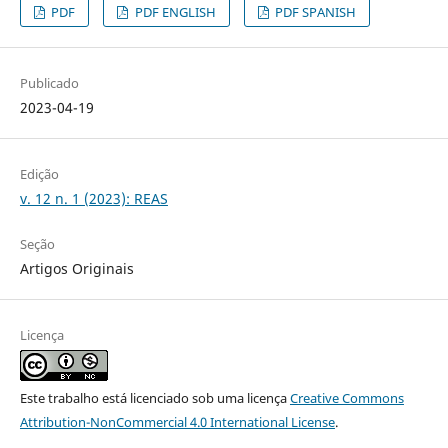
PDF
PDF ENGLISH
PDF SPANISH
Publicado
2023-04-19
Edição
v. 12 n. 1 (2023): REAS
Seção
Artigos Originais
Licença
Este trabalho está licenciado sob uma licença
Creative Commons
Attribution-NonCommercial 4.0 International License
.