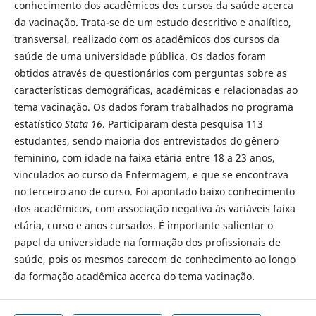
conhecimento dos acadêmicos dos cursos da saúde acerca
da vacinação. Trata-se de um estudo descritivo e analítico,
transversal, realizado com os acadêmicos dos cursos da
saúde de uma universidade pública. Os dados foram
obtidos através de questionários com perguntas sobre as
características demográficas, acadêmicas e relacionadas ao
tema vacinação. Os dados foram trabalhados no programa
estatístico
Stata 16
. Participaram desta pesquisa 113
estudantes, sendo maioria dos entrevistados do gênero
feminino, com idade na faixa etária entre 18 a 23 anos,
vinculados ao curso da Enfermagem, e que se encontrava
no terceiro ano de curso. Foi apontado baixo conhecimento
dos acadêmicos, com associação negativa às variáveis faixa
etária, curso e anos cursados. É importante salientar o
papel da universidade na formação dos profissionais de
saúde, pois os mesmos carecem de conhecimento ao longo
da formação acadêmica acerca do tema vacinação.