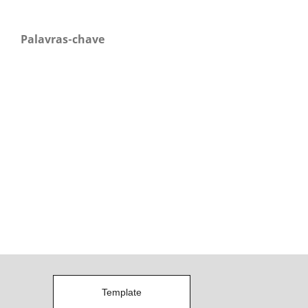
Palavras-chave
Template