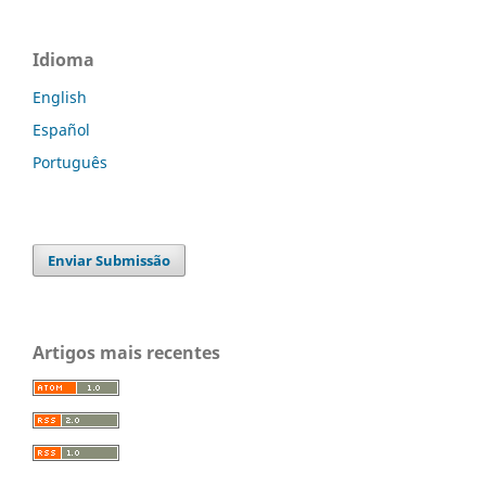
Idioma
English
Español
Português
Enviar Submissão
Artigos mais recentes