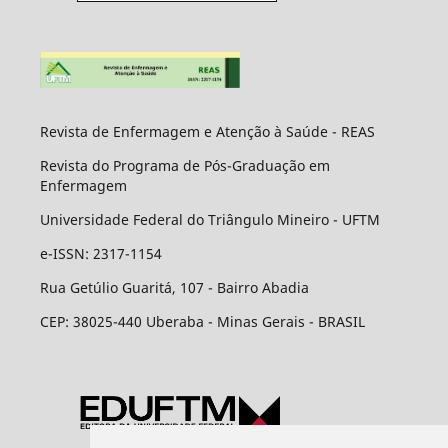
Revista de Enfermagem e Atenção à Saúde - REAS
Revista do Programa de Pós-Graduação em
Enfermagem
Universidade Federal do Triângulo Mineiro - UFTM
e-ISSN: 2317-1154
Rua Getúlio Guaritá, 107 - Bairro Abadia
CEP: 38025-440 Uberaba - Minas Gerais - BRASIL