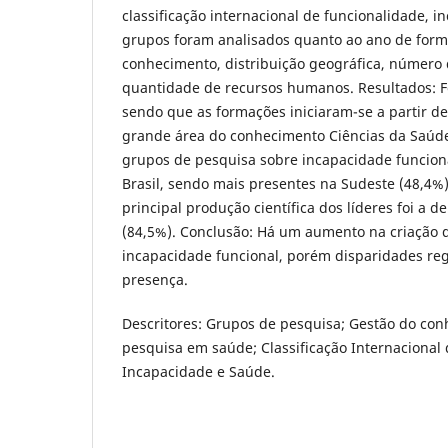
classificação internacional de funcionalidade, 
grupos foram analisados quanto ao ano de forma
conhecimento, distribuição geográfica, número 
quantidade de recursos humanos. Resultados: F
sendo que as formações iniciaram-se a partir de
grande área do conhecimento Ciências da Saúde
grupos de pesquisa sobre incapacidade funcion
Brasil, sendo mais presentes na Sudeste (48,4%)
principal produção científica dos líderes foi a de
(84,5%). Conclusão: Há um aumento na criação 
incapacidade funcional, porém disparidades reg
presença.
Descritores: Grupos de pesquisa; Gestão do co
pesquisa em saúde; Classificação Internacional
Incapacidade e Saúde.