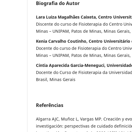
Biografia do Autor
Lara Luiza Magalhães Caixeta, Centro Universi
Discente do curso de Fisioterapia do Centro Univ
Minas – UNIPAM, Patos de Minas, Minas Gerais, 
Kenia Carvalho Coutinho, Centro Universitário
Docente do curso de Fisioterapia do Centro Univ
Minas – UNIPAM, Patos de Minas, Minas Gerais, 
Cíntia Aparecida Garcia-Meneguci, Universida
Docente do Curso de Fisioterapia da Universida
Brasil, Minas Gerais
Referências
Algarra AJC, Muñoz L, Vargas MP. Creación y ev
investigación: perspectivas de cuidado definició