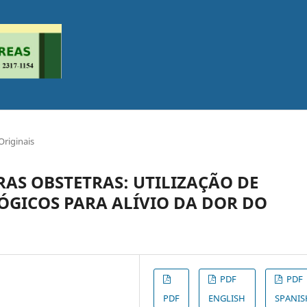
Originais
RAS OBSTETRAS: UTILIZAÇÃO DE
GICOS PARA ALÍVIO DA DOR DO
PDF
PDF
PDF
ENGLISH
SPANIS