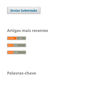
Enviar Submissão
Artigos mais recentes
Palavras-chave