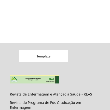
Template
Revista de Enfermagem e Atenção à Saúde - REAS
Revista do Programa de Pós-Graduação em
Enfermagem