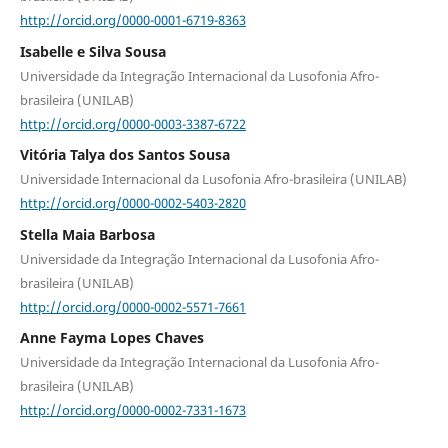
http://orcid.org/0000-0001-6719-8363
Isabelle e Silva Sousa
Universidade da Integração Internacional da Lusofonia Afro-
brasileira (UNILAB)
http://orcid.org/0000-0003-3387-6722
Vitória Talya dos Santos Sousa
Universidade Internacional da Lusofonia Afro-brasileira (UNILAB)
http://orcid.org/0000-0002-5403-2820
Stella Maia Barbosa
Universidade da Integração Internacional da Lusofonia Afro-
brasileira (UNILAB)
http://orcid.org/0000-0002-5571-7661
Anne Fayma Lopes Chaves
Universidade da Integração Internacional da Lusofonia Afro-
brasileira (UNILAB)
http://orcid.org/0000-0002-7331-1673