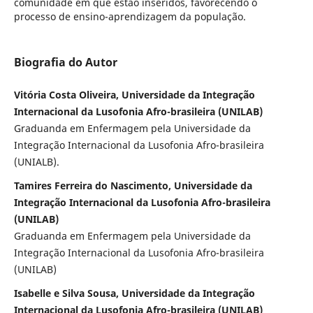
comunidade em que estão inseridos, favorecendo o
processo de ensino-aprendizagem da população.
Biografia do Autor
Vitória Costa Oliveira, Universidade da Integração
Internacional da Lusofonia Afro-brasileira (UNILAB)
Graduanda em Enfermagem pela Universidade da
Integração Internacional da Lusofonia Afro-brasileira
(UNIALB).
Tamires Ferreira do Nascimento, Universidade da
Integração Internacional da Lusofonia Afro-brasileira
(UNILAB)
Graduanda em Enfermagem pela Universidade da
Integração Internacional da Lusofonia Afro-brasileira
(UNILAB)
Isabelle e Silva Sousa, Universidade da Integração
Internacional da Lusofonia Afro-brasileira (UNILAB)