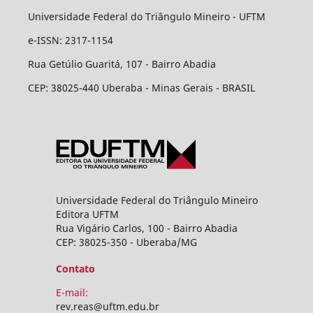
Universidade Federal do Triângulo Mineiro - UFTM
e-ISSN: 2317-1154
Rua Getúlio Guaritá, 107 - Bairro Abadia
CEP: 38025-440 Uberaba - Minas Gerais - BRASIL
Universidade Federal do Triângulo Mineiro
Editora UFTM
Rua Vigário Carlos, 100 - Bairro Abadia
CEP: 38025-350 - Uberaba/MG
Contato
E-mail:
rev.reas@uftm.edu.br