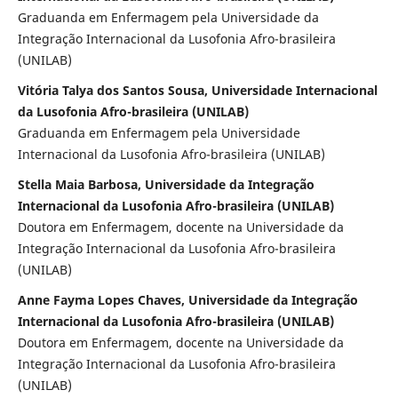
Graduanda em Enfermagem pela Universidade da
Integração Internacional da Lusofonia Afro-brasileira
(UNILAB)
Vitória Talya dos Santos Sousa, Universidade Internacional
da Lusofonia Afro-brasileira (UNILAB)
Graduanda em Enfermagem pela Universidade
Internacional da Lusofonia Afro-brasileira (UNILAB)
Stella Maia Barbosa, Universidade da Integração
Internacional da Lusofonia Afro-brasileira (UNILAB)
Doutora em Enfermagem, docente na Universidade da
Integração Internacional da Lusofonia Afro-brasileira
(UNILAB)
Anne Fayma Lopes Chaves, Universidade da Integração
Internacional da Lusofonia Afro-brasileira (UNILAB)
Doutora em Enfermagem, docente na Universidade da
Integração Internacional da Lusofonia Afro-brasileira
(UNILAB)