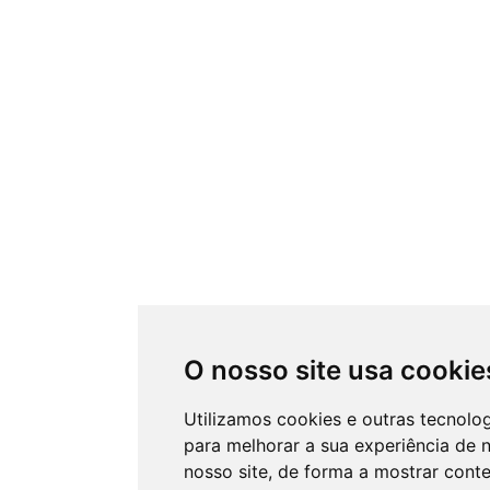
O nosso site usa cookie
Utilizamos cookies e outras tecnolo
para melhorar a sua experiência de
nosso site, de forma a mostrar cont