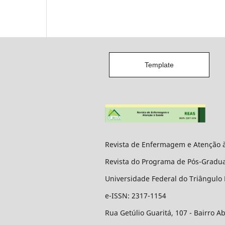
Template
Revista de Enfermagem e Atenção 
Revista do Programa de Pós-Grad
Universidade Federal do Triângulo
e-ISSN: 2317-1154
Rua Getúlio Guaritá, 107 - Bairro A