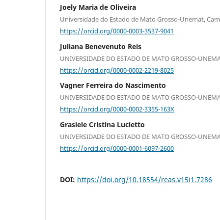
Joely Maria de Oliveira
Universidade do Estado de Mato Grosso-Unemat, Camp
https://orcid.org/0000-0003-3537-9041
Juliana Benevenuto Reis
UNIVERSIDADE DO ESTADO DE MATO GROSSO-UNEMAT,
https://orcid.org/0000-0002-2219-8025
Vagner Ferreira do Nascimento
UNIVERSIDADE DO ESTADO DE MATO GROSSO-UNEMAT,
https://orcid.org/0000-0002-3355-163X
Grasiele Cristina Lucietto
UNIVERSIDADE DO ESTADO DE MATO GROSSO-UNEMAT,
https://orcid.org/0000-0001-6097-2600
DOI:
https://doi.org/10.18554/reas.v15i1.7286