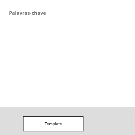
Palavras-chave
Template