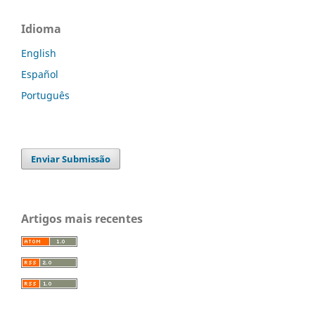
Idioma
English
Español
Português
Enviar Submissão
Artigos mais recentes