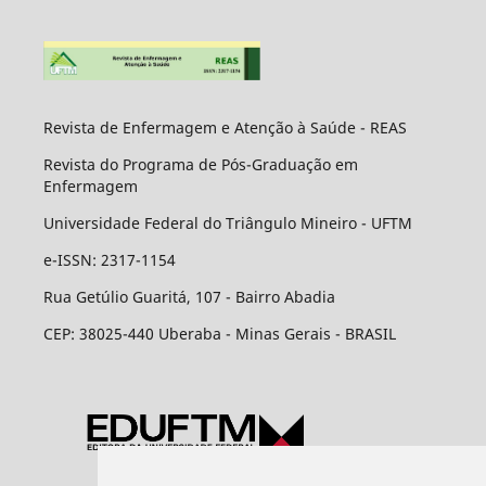
Revista de Enfermagem e Atenção à Saúde - REAS
Revista do Programa de Pós-Graduação em
Enfermagem
Universidade Federal do Triângulo Mineiro - UFTM
e-ISSN: 2317-1154
Rua Getúlio Guaritá, 107 - Bairro Abadia
CEP: 38025-440 Uberaba - Minas Gerais - BRASIL