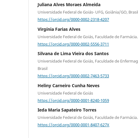
Juliana Alves Moraes Almeida
Universidade Federal de Goiás- UFG, Goiânia/GO, Brasil
https://orcid.org/0000-0002-2318-4207
Virgínia Farias Alves
Universidade Federal de Goiás, Faculdade de Farmácia. 
https://orcid.org/0000-0002-5556-3711
Silvana de Lima Vieira dos Santos
Universidade Federal de Goiás, Faculdade de Enfermag
Brasil
https://orcid.org/0000-0002-7463-5733
Heliny Carneiro Cunha Neves
Universidade Federal de Goiás
https://orcid.org/0000-0001-8240-1059
Ieda Maria Sapateiro Torres
Universidade Federal de Goiás, Faculdade de Farmácia. 
https://orcid.org/0000-0001-8407-627X