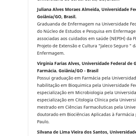
Juliana Alves Moraes Almeida, Universidade Fe
Goiânia/GO, Brasil.
Graduanda de Enfermagem na Universidade Fed
do Núcleo de Estudos e Pesquisa em Enfermage
associadas aos cuidados em saúde (NEPIH) da F
Projeto de Extensão e Cultura "Jaleco Seguro " 
Enfermagem.
Virgínia Farias Alves, Universidade Federal de 
Farmácia. Goiânia/GO - Brasil
Possui graduação em Farmácia pela Universidad
habilitação em Bioquimica pela Universidade Fe
especialização em Microbiologia pela Universida
especialização em Citologia Clínica pela Univers
mestrado em Ciências Farmacêuticas pela Unive
doutorado em Biociências Aplicadas à Farmácia 
Paulo.
Silvana de Lima Vieira dos Santos, Universidad