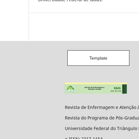
Template
Revista de Enfermagem e Atenção 
Revista do Programa de Pós-Grad
Universidade Federal do Triângulo
e-ISSN: 2317-1154