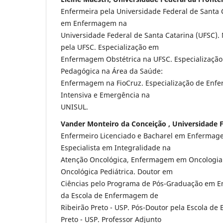
Enfermeira pela Universidade Federal de Santa 
em Enfermagem na
Universidade Federal de Santa Catarina (UFSC
pela UFSC. Especialização em
Enfermagem Obstétrica na UFSC. Especializaçã
Pedagógica na Área da Saúde:
Enfermagem na FioCruz. Especialização de Enf
Intensiva e Emergência na
UNISUL.
Vander Monteiro da Conceição , Universidade F
Enfermeiro Licenciado e Bacharel em Enfermage
Especialista em Integralidade na
Atenção Oncológica, Enfermagem em Oncologi
Oncológica Pediátrica. Doutor em
Ciências pelo Programa de Pós-Graduação em
da Escola de Enfermagem de
Ribeirão Preto - USP. Pós-Doutor pela Escola d
Preto - USP. Professor Adjunto