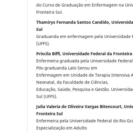
do Curso de Graduação em Enfermagem na Univ
Fronteira Sul.
Thamirys Fernanda Santos Candido, Universida
Sul
Graduanda em enfermagem pela Universidade Fe
(UFFS).
Priscila Biffi, Universidade Federal da Fronteira
Enfermeira graduada pela Universidade Federal 
Pós-graduanda Lato Sensu em
Enfermagem em Unidade de Terapia Intensiva Ad
Neonatal, da Faculdade de Ciências,
Educação, Saúde, Pesquisa e Gestão. Universida
Sul (UFFS).
Julia Valeria de Oliveira Vargas Bitencourt, Un
Fronteira Sul
Enfermeira pela Universidade Federal do Rio Gr
Especialização em Adulto