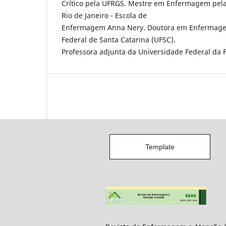
Crítico pela UFRGS. Mestre em Enfermagem pela
Rio de Janeiro - Escola de
Enfermagem Anna Nery. Doutora em Enfermage
Federal de Santa Catarina (UFSC).
Professora adjunta da Universidade Federal da F
Template