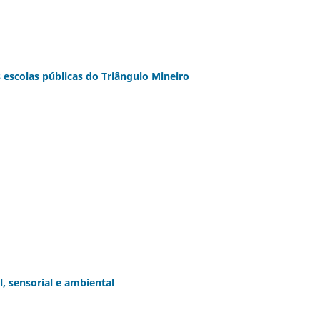
 escolas públicas do Triângulo Mineiro
, sensorial e ambiental