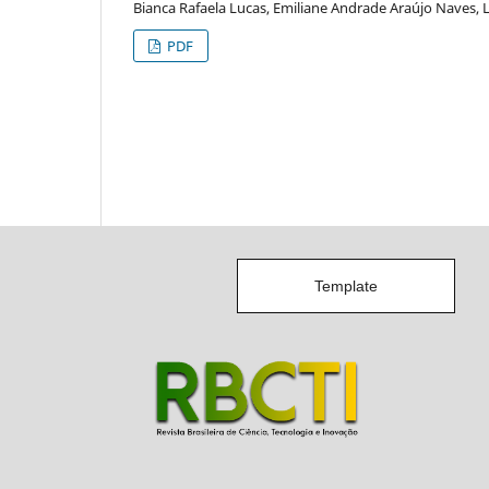
Bianca Rafaela Lucas, Emiliane Andrade Araújo Naves, L
PDF
Template