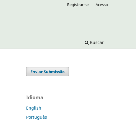
Registrar-se
Acesso
Buscar
Enviar Submissão
Idioma
English
Português