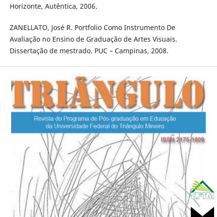
Horizonte, Autêntica, 2006.
ZANELLATO, José R. Portfolio Como Instrumento De
Avaliação no Ensino de Graduação de Artes Visuais.
Dissertação de mestrado. PUC – Campinas, 2008.