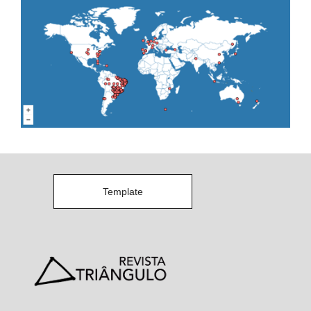
Template