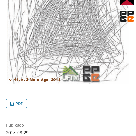
PDF
Publicado
2018-08-29