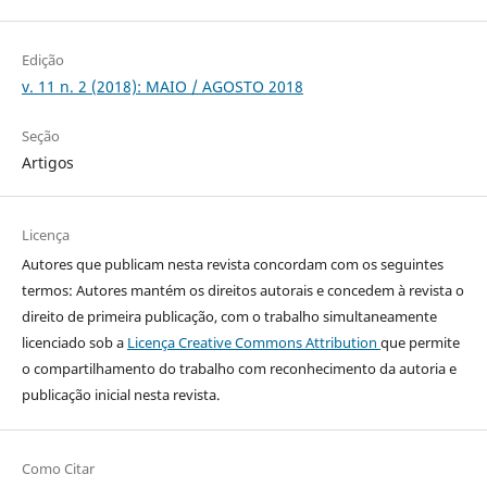
Edição
v. 11 n. 2 (2018): MAIO / AGOSTO 2018
Seção
Artigos
Licença
Autores que publicam nesta revista concordam com os seguintes
termos: Autores mantém os direitos autorais e concedem à revista o
direito de primeira publicação, com o trabalho simultaneamente
licenciado sob a
Licença Creative Commons Attribution
que permite
o compartilhamento do trabalho com reconhecimento da autoria e
publicação inicial nesta revista.
Como Citar