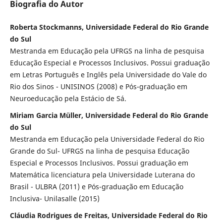
Biografia do Autor
Roberta Stockmanns, Universidade Federal do Rio Grande
do Sul
Mestranda em Educação pela UFRGS na linha de pesquisa
Educação Especial e Processos Inclusivos. Possui graduação
em Letras Português e Inglês pela Universidade do Vale do
Rio dos Sinos - UNISINOS (2008) e Pós-graduação em
Neuroeducação pela Estácio de Sá.
Miriam Garcia Müller, Universidade Federal do Rio Grande
do Sul
Mestranda em Educação pela Universidade Federal do Rio
Grande do Sul- UFRGS na linha de pesquisa Educação
Especial e Processos Inclusivos. Possui graduação em
Matemática licenciatura pela Universidade Luterana do
Brasil - ULBRA (2011) e Pós-graduação em Educação
Inclusiva- Unilasalle (2015)
Cláudia Rodrigues de Freitas, Universidade Federal do Rio