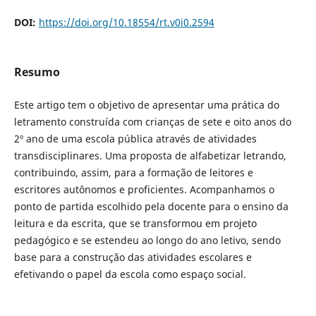
DOI:
https://doi.org/10.18554/rt.v0i0.2594
Resumo
Este artigo tem o objetivo de apresentar uma prática do
letramento construída com crianças de sete e oito anos do
2º ano de uma escola pública através de atividades
transdisciplinares. Uma proposta de alfabetizar letrando,
contribuindo, assim, para a formação de leitores e
escritores autônomos e proficientes. Acompanhamos o
ponto de partida escolhido pela docente para o ensino da
leitura e da escrita, que se transformou em projeto
pedagógico e se estendeu ao longo do ano letivo, sendo
base para a construção das atividades escolares e
efetivando o papel da escola como espaço social.