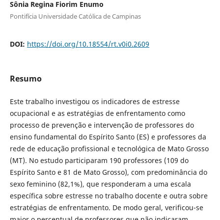
Sônia Regina Fiorim Enumo
Pontifícia Universidade Católica de Campinas
DOI:
https://doi.org/10.18554/rt.v0i0.2609
Resumo
Este trabalho investigou os indicadores de estresse
ocupacional e as estratégias de enfrentamento como
processo de prevenção e intervenção de professores do
ensino fundamental do Espírito Santo (ES) e professores da
rede de educação profissional e tecnológica de Mato Grosso
(MT). No estudo participaram 190 professores (109 do
Espírito Santo e 81 de Mato Grosso), com predominância do
sexo feminino (82,1%), que responderam a uma escala
específica sobre estresse no trabalho docente e outra sobre
estratégias de enfrentamento. De modo geral, verificou-se
maior o percentual de professores que não indicaram