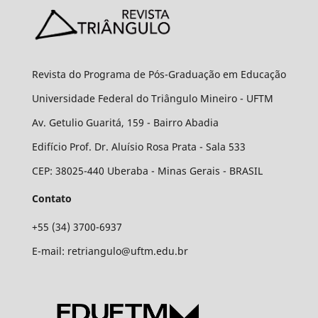
Revista do Programa de Pós-Graduação em Educação
Universidade Federal do Triângulo Mineiro - UFTM
Av. Getulio Guaritá, 159 - Bairro Abadia
Edifício Prof. Dr. Aluísio Rosa Prata - Sala 533
CEP: 38025-440 Uberaba - Minas Gerais - BRASIL
Contato
+55 (34) 3700-6937
E-mail: retriangulo@uftm.edu.br