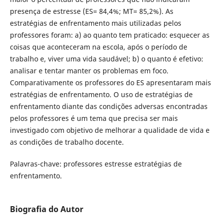
presença de estresse (ES= 84,4%; MT= 85,2%). As
estratégias de enfrentamento mais utilizadas pelos
professores foram: a) ao quanto tem praticado: esquecer as
coisas que aconteceram na escola, após o período de
trabalho e, viver uma vida saudável; b) o quanto é efetivo:
analisar e tentar manter os problemas em foco.
Comparativamente os professores do ES apresentaram mais
estratégias de enfrentamento. O uso de estratégias de
enfrentamento diante das condições adversas encontradas
pelos professores é um tema que precisa ser mais
investigado com objetivo de melhorar a qualidade de vida e
as condições de trabalho docente.
Palavras-chave: professores estresse estratégias de
enfrentamento.
Biografia do Autor