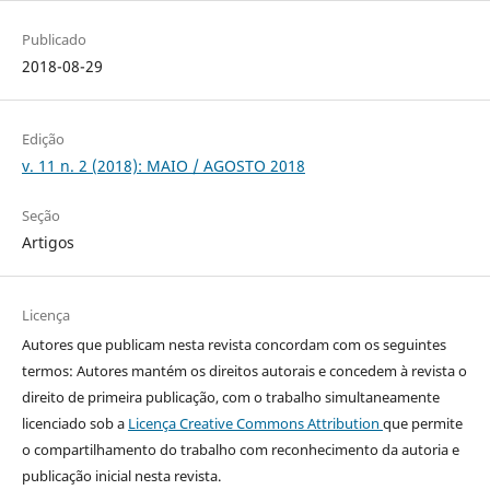
Publicado
2018-08-29
Edição
v. 11 n. 2 (2018): MAIO / AGOSTO 2018
Seção
Artigos
Licença
Autores que publicam nesta revista concordam com os seguintes
termos: Autores mantém os direitos autorais e concedem à revista o
direito de primeira publicação, com o trabalho simultaneamente
licenciado sob a
Licença Creative Commons Attribution
que permite
o compartilhamento do trabalho com reconhecimento da autoria e
publicação inicial nesta revista.