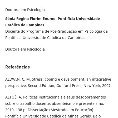
Doutora em Psicologia
Sônia Regina Fiorim Enumo, Pontifícia Universidade
Católica de Campinas
Docente do Programa de Pós-Graduação em Psicologia da
Pontifícia Universidade Católica de Campinas
Doutora em Psicologia
Referências
ALDWIN, C. M. Stress, coping e development: an integrative
perspective. Second Edition, Guilford Press, New York, 2007.
ALTOÉ, A. Políticas institucionais e seus desdobramentos
sobre o trabalho docente: absenteísmo e presenteísmo.
2010. 138 p. Dissertação (Mestrado em Educação) –
Pontifícia Universidade Católica de Minas Gerais, Belo