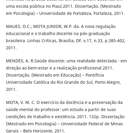
uma escola pública no Piauí.2011. Dissertação. (Mestrado
em Psicologia) – Universidade de Fortaleza, Fortaleza, 2011.
MAUES, O.C.; MOTA JUNIOR, W.P. da. A nova regulação
educacional e o trabalho docente na pós-graduação
brasileira. Linhas Críticas, Brasília, DF, v.17, n.33, p.385-402,
2011.
MENDES, A. R.Saúde docente: uma realidade detectada - em
direção ao bem-estar e a realização profissional.2011.
Dissertação. (Mestrado em Educação) – Pontifícia
Universidade Católica do Rio Grande do Sul, Porto Alegre,
2011.
MOTA, V. M. C. O exercício da docência e a preservação da
saúde mental do professor: um estudo a partir de suas
condições de trabalho e existência. 2011. 132p. Dissertação
(Mestrado em Psicologia) – Universidade Federal de Minas
Gerais – Belo Horizonte, 2011.