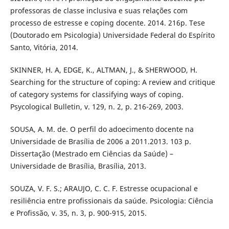
professoras de classe inclusiva e suas relações com
processo de estresse e coping docente. 2014. 216p. Tese
(Doutorado em Psicologia) Universidade Federal do Espírito
Santo, Vitória, 2014.
SKINNER, H. A, EDGE, K., ALTMAN, J., & SHERWOOD, H.
Searching for the structure of coping: A review and critique
of category systems for classifying ways of coping.
Psycological Bulletin, v. 129, n. 2, p. 216-269, 2003.
SOUSA, A. M. de. O perfil do adoecimento docente na
Universidade de Brasília de 2006 a 2011.2013. 103 p.
Dissertação (Mestrado em Ciências da Saúde) –
Universidade de Brasília, Brasília, 2013.
SOUZA, V. F. S.; ARAUJO, C. C. F. Estresse ocupacional e
resiliência entre profissionais da saúde. Psicologia: Ciência
e Profissão, v. 35, n. 3, p. 900-915, 2015.