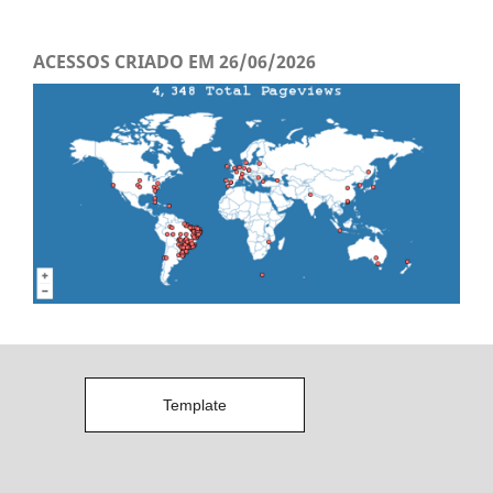
ACESSOS CRIADO EM 26/06/2026
Template