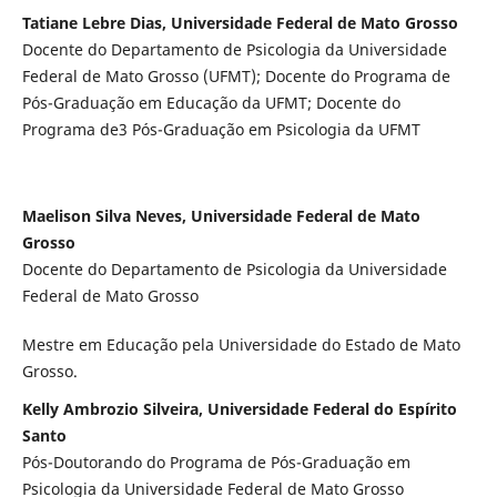
Tatiane Lebre Dias, Universidade Federal de Mato Grosso
Docente do Departamento de Psicologia da Universidade
Federal de Mato Grosso (UFMT); Docente do Programa de
Pós-Graduação em Educação da UFMT; Docente do
Programa de3 Pós-Graduação em Psicologia da UFMT
Maelison Silva Neves, Universidade Federal de Mato
Grosso
Docente do Departamento de Psicologia da Universidade
Federal de Mato Grosso
Mestre em Educação pela Universidade do Estado de Mato
Grosso.
Kelly Ambrozio Silveira, Universidade Federal do Espírito
Santo
Pós-Doutorando do Programa de Pós-Graduação em
Psicologia da Universidade Federal de Mato Grosso