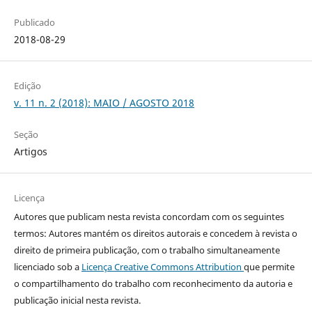
Publicado
2018-08-29
Edição
v. 11 n. 2 (2018): MAIO / AGOSTO 2018
Seção
Artigos
Licença
Autores que publicam nesta revista concordam com os seguintes
termos: Autores mantém os direitos autorais e concedem à revista o
direito de primeira publicação, com o trabalho simultaneamente
licenciado sob a
Licença Creative Commons Attribution
que permite
o compartilhamento do trabalho com reconhecimento da autoria e
publicação inicial nesta revista.