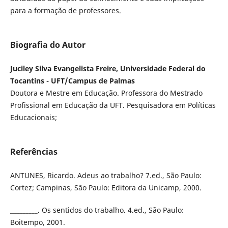
para a formação de professores.
Biografia do Autor
Juciley Silva Evangelista Freire, Universidade Federal do
Tocantins - UFT/Campus de Palmas
Doutora e Mestre em Educação. Professora do Mestrado
Profissional em Educação da UFT. Pesquisadora em Políticas
Educacionais;
Referências
ANTUNES, Ricardo. Adeus ao trabalho? 7.ed., São Paulo:
Cortez; Campinas, São Paulo: Editora da Unicamp, 2000.
_________. Os sentidos do trabalho. 4.ed., São Paulo:
Boitempo, 2001.