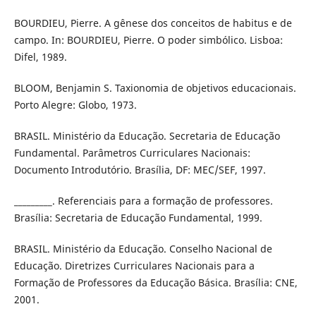
BOURDIEU, Pierre. A gênese dos conceitos de habitus e de
campo. In: BOURDIEU, Pierre. O poder simbólico. Lisboa:
Difel, 1989.
BLOOM, Benjamin S. Taxionomia de objetivos educacionais.
Porto Alegre: Globo, 1973.
BRASIL. Ministério da Educação. Secretaria de Educação
Fundamental. Parâmetros Curriculares Nacionais:
Documento Introdutório. Brasília, DF: MEC/SEF, 1997.
_________. Referenciais para a formação de professores.
Brasília: Secretaria de Educação Fundamental, 1999.
BRASIL. Ministério da Educação. Conselho Nacional de
Educação. Diretrizes Curriculares Nacionais para a
Formação de Professores da Educação Básica. Brasília: CNE,
2001.