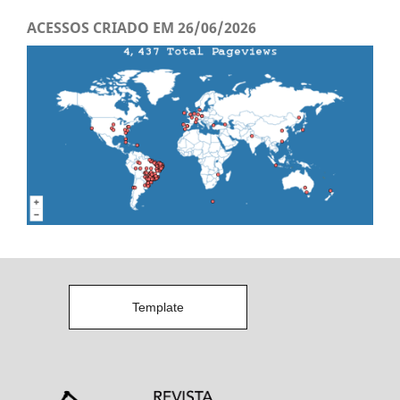
ACESSOS CRIADO EM 26/06/2026
Template