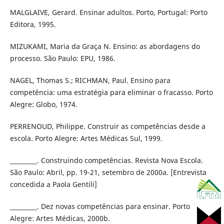
MALGLAIVE, Gerard. Ensinar adultos. Porto, Portugal: Porto
Editora, 1995.
MIZUKAMI, Maria da Graça N. Ensino: as abordagens do
processo. São Paulo: EPU, 1986.
NAGEL, Thomas S.; RICHMAN, Paul. Ensino para
competência: uma estratégia para eliminar o fracasso. Porto
Alegre: Globo, 1974.
PERRENOUD, Philippe. Construir as competências desde a
escola. Porto Alegre: Artes Médicas Sul, 1999.
_________. Construindo competências. Revista Nova Escola.
São Paulo: Abril, pp. 19-21, setembro de 2000a. [Entrevista
concedida a Paola Gentili]
_________. Dez novas competências para ensinar. Porto
Alegre: Artes Médicas, 2000b.