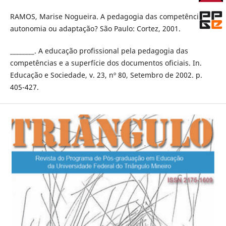
RAMOS, Marise Nogueira. A pedagogia das competências:
autonomia ou adaptação? São Paulo: Cortez, 2001.
________. A educação profissional pela pedagogia das
competências e a superfície dos documentos oficiais. In.
Educação e Sociedade, v. 23, nº 80, Setembro de 2002. p.
405-427.