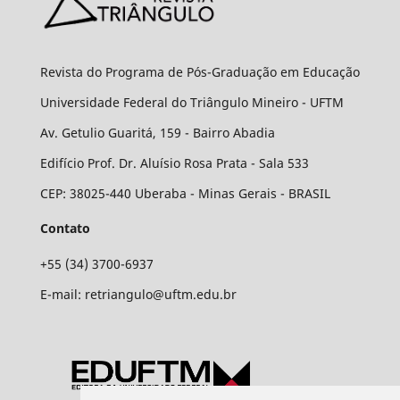
Revista do Programa de Pós-Graduação em Educação
Universidade Federal do Triângulo Mineiro - UFTM
Av. Getulio Guaritá, 159 - Bairro Abadia
Edifício Prof. Dr. Aluísio Rosa Prata - Sala 533
CEP: 38025-440 Uberaba - Minas Gerais - BRASIL
Contato
+55 (34) 3700-6937
E-mail: retriangulo@uftm.edu.br