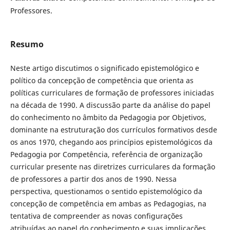
Professores.
Resumo
Neste artigo discutimos o significado epistemológico e
político da concepção de competência que orienta as
políticas curriculares de formação de professores iniciadas
na década de 1990. A discussão parte da análise do papel
do conhecimento no âmbito da Pedagogia por Objetivos,
dominante na estruturação dos currículos formativos desde
os anos 1970, chegando aos princípios epistemológicos da
Pedagogia por Competência, referência de organização
curricular presente nas diretrizes curriculares da formação
de professores a partir dos anos de 1990. Nessa
perspectiva, questionamos o sentido epistemológico da
concepção de competência em ambas as Pedagogias, na
tentativa de compreender as novas configurações
atribuídas ao papel do conhecimento e suas implicações