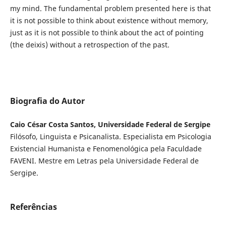
my mind. The fundamental problem presented here is that
it is not possible to think about existence without memory,
just as it is not possible to think about the act of pointing
(the deixis) without a retrospection of the past.
Biografia do Autor
Caio César Costa Santos, Universidade Federal de Sergipe
Filósofo, Linguista e Psicanalista. Especialista em Psicologia
Existencial Humanista e Fenomenológica pela Faculdade
FAVENI. Mestre em Letras pela Universidade Federal de
Sergipe.
Referências