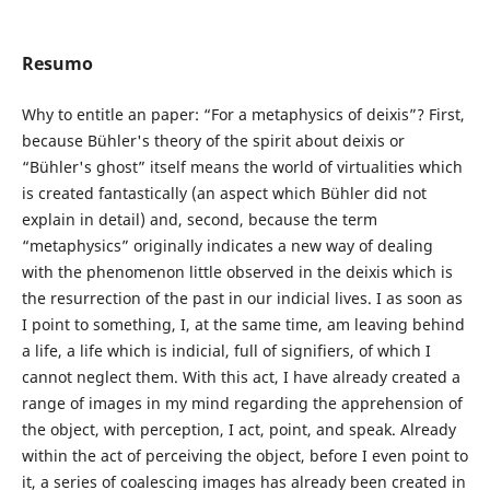
Resumo
Why to entitle an paper: “For a metaphysics of deixis”? First,
because Bühler's theory of the spirit about deixis or
“Bühler's ghost” itself means the world of virtualities which
is created fantastically (an aspect which Bühler did not
explain in detail) and, second, because the term
“metaphysics” originally indicates a new way of dealing
with the phenomenon little observed in the deixis which is
the resurrection of the past in our indicial lives. I as soon as
I point to something, I, at the same time, am leaving behind
a life, a life which is indicial, full of signifiers, of which I
cannot neglect them. With this act, I have already created a
range of images in my mind regarding the apprehension of
the object, with perception, I act, point, and speak. Already
within the act of perceiving the object, before I even point to
it, a series of coalescing images has already been created in