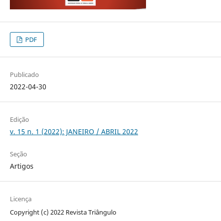
PDF
Publicado
2022-04-30
Edição
v. 15 n. 1 (2022): JANEIRO / ABRIL 2022
Seção
Artigos
Licença
Copyright (c) 2022 Revista Triângulo