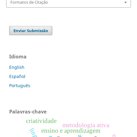
Formatos de Citação
Enviar Submissão
Idioma
English
Español
Português
Palavras-chave
criatividade
metodologia ativa
ensino e aprendizagem