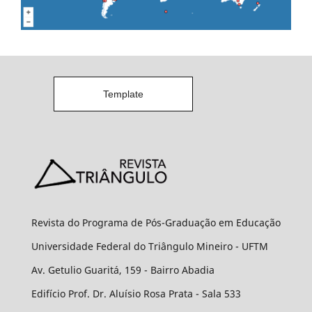
Template
Revista do Programa de Pós-Graduação em Educação
Universidade Federal do Triângulo Mineiro - UFTM
Av. Getulio Guaritá, 159 - Bairro Abadia
Edifício Prof. Dr. Aluísio Rosa Prata - Sala 533