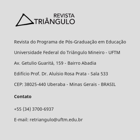
Revista do Programa de Pós-Graduação em Educação
Universidade Federal do Triângulo Mineiro - UFTM
Av. Getulio Guaritá, 159 - Bairro Abadia
Edifício Prof. Dr. Aluísio Rosa Prata - Sala 533
CEP: 38025-440 Uberaba - Minas Gerais - BRASIL
Contato
+55 (34) 3700-6937
E-mail: retriangulo@uftm.edu.br