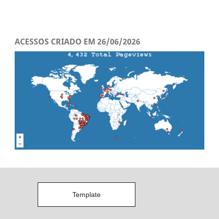
ACESSOS CRIADO EM 26/06/2026
Template