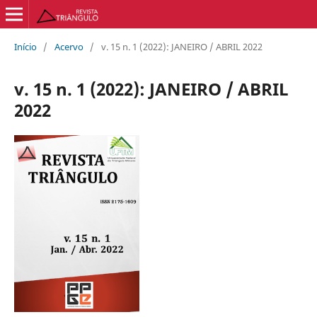
Início
/
Acervo
/
v. 15 n. 1 (2022): JANEIRO / ABRIL 2022
v. 15 n. 1 (2022): JANEIRO / ABRIL
2022