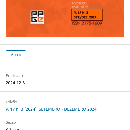
PDF
Publicado
2024-12-31
Edição
v. 17 n. 3 (2024): SETEMBRO - DEZEMBRO 2024
Seção
Artigos