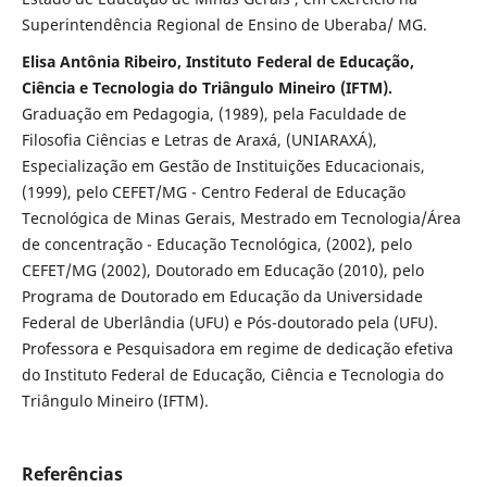
Superintendência Regional de Ensino de Uberaba/ MG.
Elisa Antônia Ribeiro, Instituto Federal de Educação,
Ciência e Tecnologia do Triângulo Mineiro (IFTM).
Graduação em Pedagogia, (1989), pela Faculdade de
Filosofia Ciências e Letras de Araxá, (UNIARAXÁ),
Especialização em Gestão de Instituições Educacionais,
(1999), pelo CEFET/MG - Centro Federal de Educação
Tecnológica de Minas Gerais, Mestrado em Tecnologia/Área
de concentração - Educação Tecnológica, (2002), pelo
CEFET/MG (2002), Doutorado em Educação (2010), pelo
Programa de Doutorado em Educação da Universidade
Federal de Uberlândia (UFU) e Pós-doutorado pela (UFU).
Professora e Pesquisadora em regime de dedicação efetiva
do Instituto Federal de Educação, Ciência e Tecnologia do
Triângulo Mineiro (IFTM).
Referências