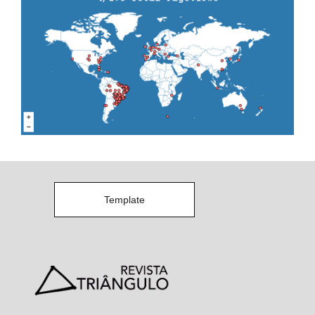
Template