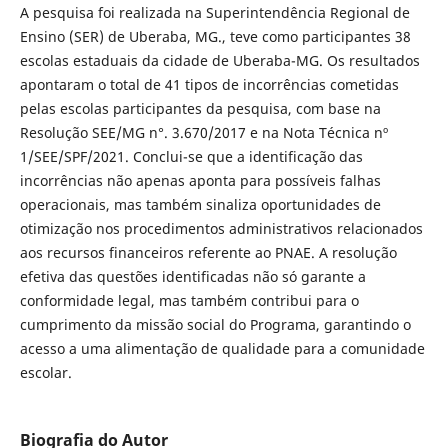
A pesquisa foi realizada na Superintendência Regional de
Ensino (SER) de Uberaba, MG., teve como participantes 38
escolas estaduais da cidade de Uberaba-MG. Os resultados
apontaram o total de 41 tipos de incorrências cometidas
pelas escolas participantes da pesquisa, com base na
Resolução SEE/MG n°. 3.670/2017 e na Nota Técnica nº
1/SEE/SPF/2021. Conclui-se que a identificação das
incorrências não apenas aponta para possíveis falhas
operacionais, mas também sinaliza oportunidades de
otimização nos procedimentos administrativos relacionados
aos recursos financeiros referente ao PNAE. A resolução
efetiva das questões identificadas não só garante a
conformidade legal, mas também contribui para o
cumprimento da missão social do Programa, garantindo o
acesso a uma alimentação de qualidade para a comunidade
escolar.
Biografia do Autor