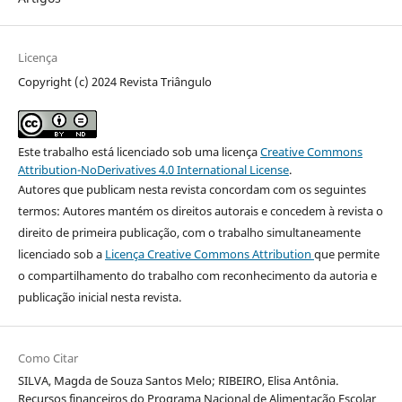
Licença
Copyright (c) 2024 Revista Triângulo
Este trabalho está licenciado sob uma licença
Creative Commons
Attribution-NoDerivatives 4.0 International License
.
Autores que publicam nesta revista concordam com os seguintes
termos: Autores mantém os direitos autorais e concedem à revista o
direito de primeira publicação, com o trabalho simultaneamente
licenciado sob a
Licença Creative Commons Attribution
que permite
o compartilhamento do trabalho com reconhecimento da autoria e
publicação inicial nesta revista.
Como Citar
SILVA, Magda de Souza Santos Melo; RIBEIRO, Elisa Antônia.
Recursos financeiros do Programa Nacional de Alimentação Escolar