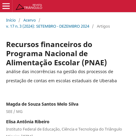
Início
/
Acervo
/
v. 17 n. 3 (2024): SETEMBRO - DEZEMBRO 2024
/
Artigos
Recursos financeiros do
Programa Nacional de
Alimentação Escolar (PNAE)
análise das incorrências na gestão dos processos de
prestação de contas em escolas estaduais de Uberaba
Magda de Souza Santos Melo Silva
SEE / MG
Elisa Antônia Ribeiro
Instituto Federal de Educação, Ciência e Tecnologia do Triângulo