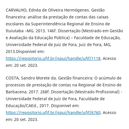
CARVALHO, Ednéa de Oliveira Hermógenes. Gestão
financeira: análise da prestação de contas das caixas
escolares da Superintendência Regional de Ensino de
Ituiutaba –MG. 2013. 146f. Dissertação (Mestrado em Gestão
e Avaliação da Educação Pública) – Faculdade de Educação,
Universidade Federal de Juiz de Fora, Juiz de Fora, MG,
2013.Disponível em:
https://repositorio.ufjf.br/jspui/handle/ufjf/1118
. Acesso
em: 20 set. 2023.
COSTA, Sandro Morete da. Gestão financeira: O acúmulo de
processos de prestação de contas na Regional de Ensino de
Barbacena. 2017. 268f. Dissertação (Mestrado Profissional) -
Universidade Federal de Juiz de Fora, Faculdade de
Educação/CAEd., 2017. Disponível em:
https://repositorio.ufjf.br/jspui/handle/ufjf/6760
. Acesso
em: 20 set. 2023.