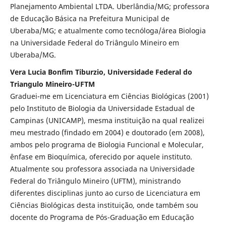
Planejamento Ambiental LTDA. Uberlândia/MG; professora
de Educação Básica na Prefeitura Municipal de
Uberaba/MG; e atualmente como tecnóloga/área Biologia
na Universidade Federal do Triângulo Mineiro em
Uberaba/MG.
Vera Lucia Bonfim Tiburzio, Universidade Federal do
Triangulo Mineiro-UFTM
Graduei-me em Licenciatura em Ciências Biológicas (2001)
pelo Instituto de Biologia da Universidade Estadual de
Campinas (UNICAMP), mesma instituição na qual realizei
meu mestrado (findado em 2004) e doutorado (em 2008),
ambos pelo programa de Biologia Funcional e Molecular,
ênfase em Bioquímica, oferecido por aquele instituto.
Atualmente sou professora associada na Universidade
Federal do Triângulo Mineiro (UFTM), ministrando
diferentes disciplinas junto ao curso de Licenciatura em
Ciências Biológicas desta instituição, onde também sou
docente do Programa de Pós-Graduação em Educação