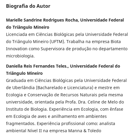
Biografia do Autor
Marielle Sandrine Rodrigues Rocha, Universidade Federal
do Triângulo Mineiro
Licenciada em Ciências Biológicas pela Universidade Federal
do Triângulo Mineiro (UFTM). Trabalha na empresa Biota
Innovation como Supervisora de produção no departamento
microbiologia.
Daniella Reis Fernandes Teles., Universidade Federal do
Triângulo Mineiro
Graduada em Ciências Biológicas pela Universidade Federal
de Uberlândia (Bacharelado e Licenciatura) e mestre em
Ecologia e Conservação de Recursos Naturais pela mesma
universidade, orientada pela Profa. Dra. Celine de Melo do
Instituto de Biologia. Experiência em Ecologia, com ênfase
em Ecologia de aves e anilhamento em ambientes
fragmentados. Experiência profissional como: analista
ambiental Nível II na empresa Manna & Toledo