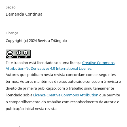
Seção
Demanda Contínua
Licença
Copyright (c) 2024 Revista Triângulo
Este trabalho está licenciado sob uma licença
Creative Commons
Attribution-NoDerivatives 4.0 International License
.
Autores que publicam nesta revista concordam com os seguintes
termos: Autores mantém os direitos autorais e concedem à revista o
direito de primeira publicação, com o trabalho simultaneamente
licenciado sob a
Licença Creative Commons Attribution
que permite
o compartilhamento do trabalho com reconhecimento da autoria e
publicação inicial nesta revista.