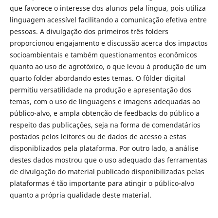
que favorece o interesse dos alunos pela língua, pois utiliza
linguagem acessível facilitando a comunicação efetiva entre
pessoas. A divulgação dos primeiros três folders
proporcionou engajamento e discussão acerca dos impactos
socioambientais e também questionamentos econômicos
quanto ao uso de agrotóxico, o que levou à produção de um
quarto folder abordando estes temas. O fôlder digital
permitiu versatilidade na produção e apresentação dos
temas, com o uso de linguagens e imagens adequadas ao
público-alvo, e ampla obtenção de feedbacks do público a
respeito das publicações, seja na forma de comendatários
postados pelos leitores ou de dados de acesso a estas
disponiblizados pela plataforma. Por outro lado, a análise
destes dados mostrou que o uso adequado das ferramentas
de divulgação do material publicado disponibilizadas pelas
plataformas é tão importante para atingir o público-alvo
quanto a própria qualidade deste material.