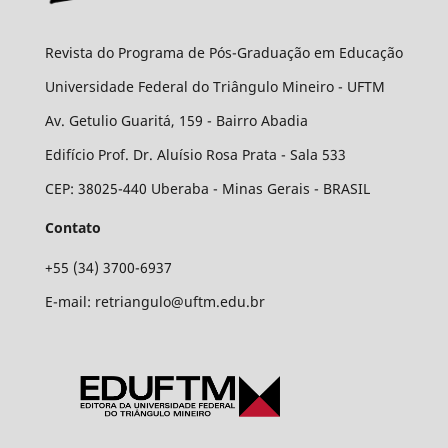
Revista do Programa de Pós-Graduação em Educação
Universidade Federal do Triângulo Mineiro - UFTM
Av. Getulio Guaritá, 159 - Bairro Abadia
Edifício Prof. Dr. Aluísio Rosa Prata - Sala 533
CEP: 38025-440 Uberaba - Minas Gerais - BRASIL
Contato
+55 (34) 3700-6937
E-mail: retriangulo@uftm.edu.br