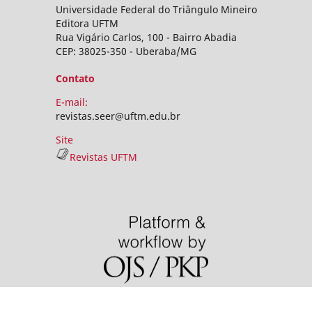
Universidade Federal do Triângulo Mineiro
Editora UFTM
Rua Vigário Carlos, 100 - Bairro Abadia
CEP: 38025-350 - Uberaba/MG
Contato
E-mail:
revistas.seer@uftm.edu.br
Site
Revistas UFTM