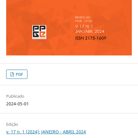
PDF
Publicado
2024-05-01
Edição
v. 17 n. 1 (2024): JANEIRO - ABRIL 2024