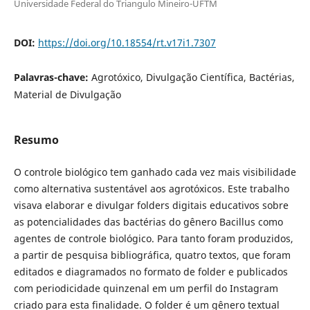
Universidade Federal do Triangulo Mineiro-UFTM
DOI:
https://doi.org/10.18554/rt.v17i1.7307
Palavras-chave:
Agrotóxico, Divulgação Científica, Bactérias,
Material de Divulgação
Resumo
O controle biológico tem ganhado cada vez mais visibilidade
como alternativa sustentável aos agrotóxicos. Este trabalho
visava elaborar e divulgar folders digitais educativos sobre
as potencialidades das bactérias do gênero Bacillus como
agentes de controle biológico. Para tanto foram produzidos,
a partir de pesquisa bibliográfica, quatro textos, que foram
editados e diagramados no formato de folder e publicados
com periodicidade quinzenal em um perfil do Instagram
criado para esta finalidade. O folder é um gênero textual