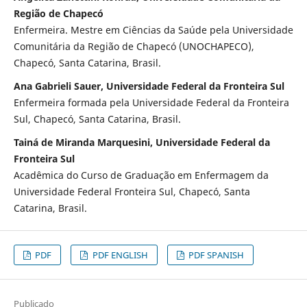
Região de Chapecó
Enfermeira. Mestre em Ciências da Saúde pela Universidade
Comunitária da Região de Chapecó (UNOCHAPECO),
Chapecó, Santa Catarina, Brasil.
Ana Gabrieli Sauer, Universidade Federal da Fronteira Sul
Enfermeira formada pela Universidade Federal da Fronteira
Sul, Chapecó, Santa Catarina, Brasil.
Tainá de Miranda Marquesini, Universidade Federal da
Fronteira Sul
Acadêmica do Curso de Graduação em Enfermagem da
Universidade Federal Fronteira Sul, Chapecó, Santa
Catarina, Brasil.
PDF
PDF ENGLISH
PDF SPANISH
Publicado