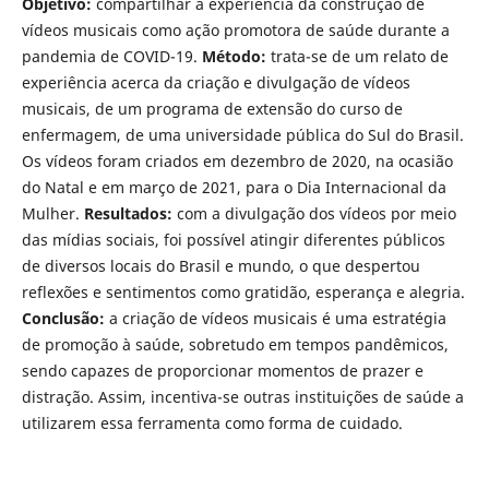
Objetivo:
compartilhar a experiência da construção de
vídeos musicais como ação promotora de saúde durante a
pandemia de COVID-19.
Método:
trata-se de um relato de
experiência acerca da criação e divulgação de vídeos
musicais, de um programa de extensão do curso de
enfermagem, de uma universidade pública do Sul do Brasil.
Os vídeos foram criados em dezembro de 2020, na ocasião
do Natal e em março de 2021, para o Dia Internacional da
Mulher.
Resultados:
com a divulgação dos vídeos por meio
das mídias sociais, foi possível atingir diferentes públicos
de diversos locais do Brasil e mundo, o que despertou
reflexões e sentimentos como gratidão, esperança e alegria.
Conclusão:
a criação de vídeos musicais é uma estratégia
de promoção à saúde, sobretudo em tempos pandêmicos,
sendo capazes de proporcionar momentos de prazer e
distração. Assim, incentiva-se outras instituições de saúde a
utilizarem essa ferramenta como forma de cuidado.