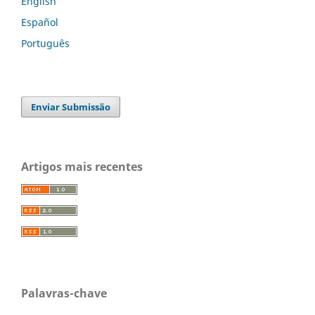
English
Español
Português
Enviar Submissão
Artigos mais recentes
Palavras-chave