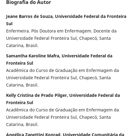
Biografia do Autor
Jeane Barros de Souza, Universidade Federal da Fronteira
Sul
Enfermeira. Pós Doutora em Enfermagem. Docente da
Universidade Federal Fronteira Sul, Chapecó, Santa
Catarina, Brasil.
Samantha Karoline Mafra, Universidade Federal da
Fronteira Sul
Acadêmica do Curso de Graduação em Enfermagem da
Universidade Federal Fronteira Sul, Chapecó, Santa
Catarina, Brasil.
Kelly Cristina de Prado Pilger, Universidade Federal da
Fronteira Sul
Acadêmica do Curso de Graduação em Enfermagem da
Universidade Federal Fronteira Sul, Chapecó, Santa
Catarina, Brasil.
Angélica Zanettini Konrad, Universidade Comunitária da