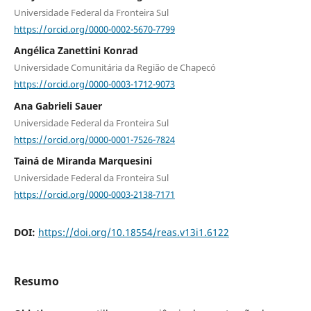
Universidade Federal da Fronteira Sul
https://orcid.org/0000-0002-5670-7799
Angélica Zanettini Konrad
Universidade Comunitária da Região de Chapecó
https://orcid.org/0000-0003-1712-9073
Ana Gabrieli Sauer
Universidade Federal da Fronteira Sul
https://orcid.org/0000-0001-7526-7824
Tainá de Miranda Marquesini
Universidade Federal da Fronteira Sul
https://orcid.org/0000-0003-2138-7171
DOI:
https://doi.org/10.18554/reas.v13i1.6122
Resumo