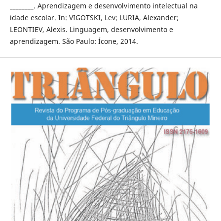
________. Aprendizagem e desenvolvimento intelectual na
idade escolar. In: VIGOTSKI, Lev; LURIA, Alexander;
LEONTIEV, Alexis. Linguagem, desenvolvimento e
aprendizagem. São Paulo: Ícone, 2014.