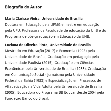
Biografia do Autor
Maria Clarisse Vieira, Universidade de Brasília
Doutora em Educação pela UFMG e mestre em educação
pela UFU. Professora da Faculdade de educação da UnB e do
Programa de pós-graduação em Educação da UNB.
Luciana de Oliveira Pinto, Universidade de Brasilia
Mestrado em Educação (2017) e Economia (1993) pela
Universidade de Brasília, Graduação em pedagogia pela
Universidade Paulista (2015), Graduação em Ciências
Econômicas pela Universidade de Brasília (1988), Graduação
em Comunicação Social - Jornaismo pela Universidade
Federal da Bahia (1983) e Especialização em Processos de
Alfabetização na Vida Adulta pela Universidade de Brasília
(2005). Educadora do Programa BB Educar desde 2004 pela
Fundação Banco do Brasil.