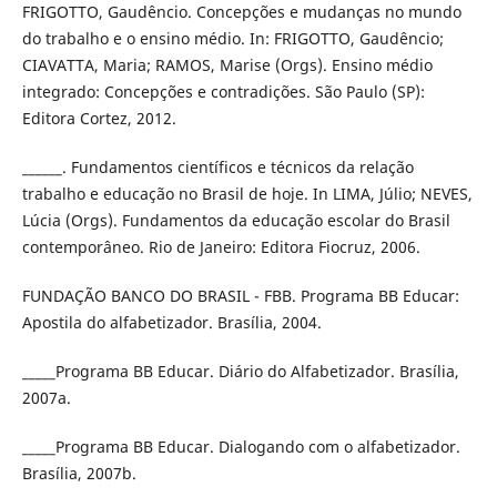
FRIGOTTO, Gaudêncio. Concepções e mudanças no mundo
do trabalho e o ensino médio. In: FRIGOTTO, Gaudêncio;
CIAVATTA, Maria; RAMOS, Marise (Orgs). Ensino médio
integrado: Concepções e contradições. São Paulo (SP):
Editora Cortez, 2012.
______. Fundamentos científicos e técnicos da relação
trabalho e educação no Brasil de hoje. In LIMA, Júlio; NEVES,
Lúcia (Orgs). Fundamentos da educação escolar do Brasil
contemporâneo. Rio de Janeiro: Editora Fiocruz, 2006.
FUNDAÇÃO BANCO DO BRASIL - FBB. Programa BB Educar:
Apostila do alfabetizador. Brasília, 2004.
_____Programa BB Educar. Diário do Alfabetizador. Brasília,
2007a.
_____Programa BB Educar. Dialogando com o alfabetizador.
Brasília, 2007b.