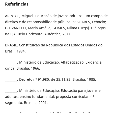
Referências
ARROYO, Miguel. Educação de jovens-adultos: um campo de
direitos e de responsabilidade pública in: SOARES, Leôncio;
GIOVANETTI, Maria Amélia; GOMES, Nilma (Orgs). Diálogos
na EJA. Belo Horizonte: Autêntica, 2011.
BRASIL. Constituição da República dos Estados Unidos do
Brasil. 1934.
________. Ministério da Educação. Alfabetização: Exigência
cívica. Brasília, 1966.
________. Decreto nº 91.980, de 25.11.85. Brasília, 1985.
________. Ministério da Educação. Educação para jovens e
adultos: ensino fundamental: proposta curricular -1º
segmento. Brasília, 2001.