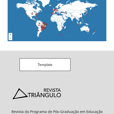
Template
Revista do Programa de Pós-Graduação em Educação