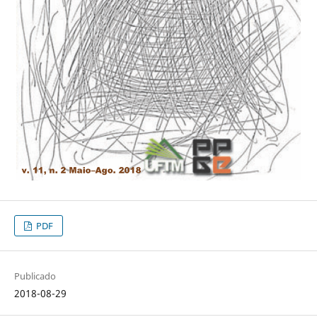
PDF
Publicado
2018-08-29