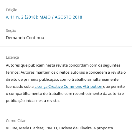
Edição
v. 11 n. 2 (2018): MAIO / AGOSTO 2018
Seção
Demanda Contínua
Licença
Autores que publicam nesta revista concordam com os seguintes
termos: Autores mantém os direitos autorais e concedem à revista o
direito de primeira publicação, com o trabalho simultaneamente
licenciado sob a
Licença Creative Commons Attribution
que permite
o compartilhamento do trabalho com reconhecimento da autoria e
publicação inicial nesta revista.
Como Citar
VIEIRA, Maria Clarisse; PINTO, Luciana de Oliveira. A proposta