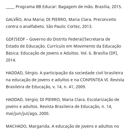
_____ Programa BB Educar: Bagagem de mão. Brasília, 2015.
GALVÃO, Ana Maria; DI PIERRO, Maria Clara. Preconceito
contra o analfabeto. São Paulo: Cortez, 2013.
GDF/SEDF – Governo do Distrito Federal/Secretaria de
Estado de Educação. Currículo em Movimento da Educação
Básica: Educação de Jovens e Adultos. Vol. 6. Brasília (DF),
2014.
HADDAD, Sérgio. A participação da sociedade civil brasileira
na educação de jovens e adultos e na CONFINTEA VI. Revista
Brasileira de Educação, v. 14, n. 41, 2009.
HADDAD, Sérgio; DI PIERRO, Maria Clara. Escolarização de
jovens e adultos. Revista Brasileira de Educação, n. 14,
mai/jun/jul/ago, 2000.
MACHADO, Margarida. A educação de jovens e adultos no