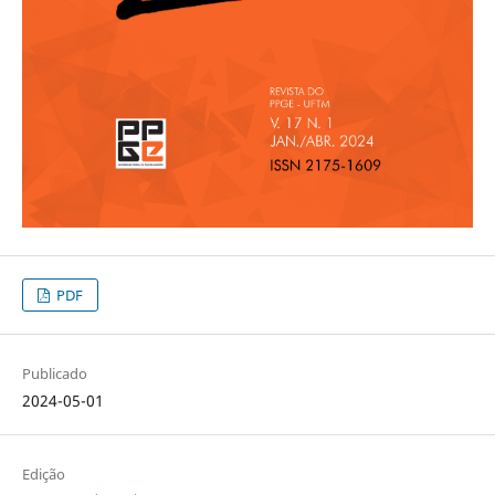
PDF
Publicado
2024-05-01
Edição