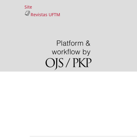
Site
Revistas UFTM