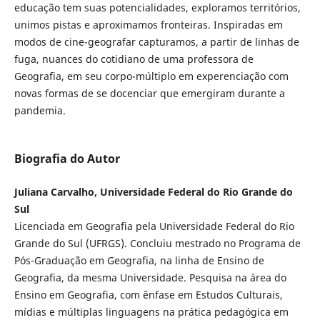
educação tem suas potencialidades, exploramos territórios,
unimos pistas e aproximamos fronteiras. Inspiradas em
modos de cine-geografar capturamos, a partir de linhas de
fuga, nuances do cotidiano de uma professora de
Geografia, em seu corpo-múltiplo em experenciação com
novas formas de se docenciar que emergiram durante a
pandemia.
Biografia do Autor
Juliana Carvalho, Universidade Federal do Rio Grande do
Sul
Licenciada em Geografia pela Universidade Federal do Rio
Grande do Sul (UFRGS). Concluiu mestrado no Programa de
Pós-Graduação em Geografia, na linha de Ensino de
Geografia, da mesma Universidade. Pesquisa na área do
Ensino em Geografia, com ênfase em Estudos Culturais,
mídias e múltiplas linguagens na prática pedagógica em