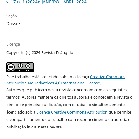
v. 17 n. 1 (2024): JANEIRO - ABRIL 2024
Seção
Dossiê
Licença
Copyright (c) 2024 Revista Triângulo
Este trabalho está licenciado sob uma licença
Creative Commons
Attribution-NoDerivatives 4.0 International License
.
Autores que publicam nesta revista concordam com os seguintes
termos: Autores mantém os direitos autorais e concedem à revista o
direito de primeira publicação, com o trabalho simultaneamente
licenciado sob a
Licença Creative Commons Attribution
que permite
o compartilhamento do trabalho com reconhecimento da autoria e
publicação inicial nesta revista.