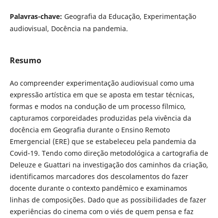
Palavras-chave:
Geografia da Educação, Experimentação
audiovisual, Docência na pandemia.
Resumo
Ao compreender experimentação audiovisual como uma
expressão artística em que se aposta em testar técnicas,
formas e modos na condução de um processo fílmico,
capturamos corporeidades produzidas pela vivência da
docência em Geografia durante o Ensino Remoto
Emergencial (ERE) que se estabeleceu pela pandemia da
Covid-19. Tendo como direção metodológica a cartografia de
Deleuze e Guattari na investigação dos caminhos da criação,
identificamos marcadores dos descolamentos do fazer
docente durante o contexto pandêmico e examinamos
linhas de composições. Dado que as possibilidades de fazer
experiências do cinema com o viés de quem pensa e faz