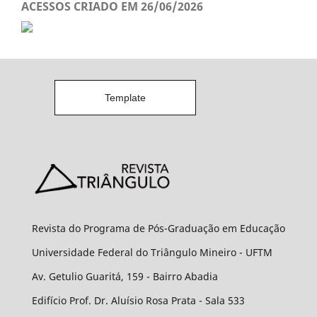
ACESSOS CRIADO EM 26/06/2026
Template
Revista do Programa de Pós-Graduação em Educação
Universidade Federal do Triângulo Mineiro - UFTM
Av. Getulio Guaritá, 159 - Bairro Abadia
Edifício Prof. Dr. Aluísio Rosa Prata - Sala 533