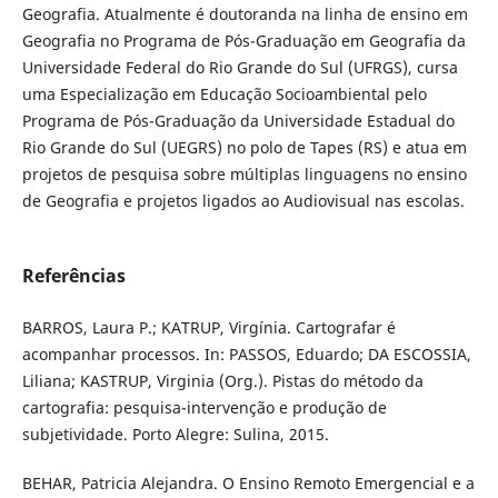
Geografia. Atualmente é doutoranda na linha de ensino em
Geografia no Programa de Pós-Graduação em Geografia da
Universidade Federal do Rio Grande do Sul (UFRGS), cursa
uma Especialização em Educação Socioambiental pelo
Programa de Pós-Graduação da Universidade Estadual do
Rio Grande do Sul (UEGRS) no polo de Tapes (RS) e atua em
projetos de pesquisa sobre múltiplas linguagens no ensino
de Geografia e projetos ligados ao Audiovisual nas escolas.
Referências
BARROS, Laura P.; KATRUP, Virgínia. Cartografar é
acompanhar processos. In: PASSOS, Eduardo; DA ESCOSSIA,
Liliana; KASTRUP, Virginia (Org.). Pistas do método da
cartografia: pesquisa-intervenção e produção de
subjetividade. Porto Alegre: Sulina, 2015.
BEHAR, Patricia Alejandra. O Ensino Remoto Emergencial e a